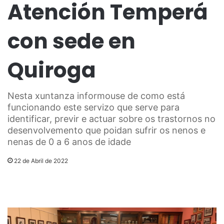
Atención Temperá
con sede en
Quiroga
Nesta xuntanza informouse de como está
funcionando este servizo que serve para
identificar, previr e actuar sobre os trastornos no
desenvolvemento que poidan sufrir os nenos e
nenas de 0 a 6 anos de idade
22 de Abril de 2022