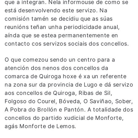
que a integran. Nela informouse de como se
está desenvolvendo este servizo. Na
comisión tamén se decidiu que as súas
reunións teñan unha periodicidade anual,
aínda que se estea permanentemente en
contacto cos servizos sociais dos concellos.
O que comezou sendo un centro para a
atención dos nenos dos concellos da
comarca de Quiroga hoxe é xa un referente
na zona sur da provincia de Lugo e dá servizo
aos concellos de Quiroga, Ribas de Sil,
Folgoso do Courel, Bóveda, O Saviñao, Sober,
A Pobra do Brollón e Pantón. A totalidade dos
concellos do partido xudicial de Monforte,
agás Monforte de Lemos.