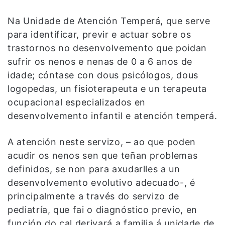
Na Unidade de Atención Temperá, que serve
para identificar, previr e actuar sobre os
trastornos no desenvolvemento que poidan
sufrir os nenos e nenas de 0 a 6 anos de
idade; cóntase con dous psicólogos, dous
logopedas, un fisioterapeuta e un terapeuta
ocupacional especializados en
desenvolvemento infantil e atención temperá.
A atención neste servizo, – ao que poden
acudir os nenos sen que teñan problemas
definidos, se non para axudarlles a un
desenvolvemento evolutivo adecuado-, é
principalmente a través do servizo de
pediatría, que fai o diagnóstico previo, en
función do cal derivará a familia á unidade de