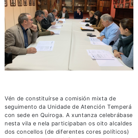
Vén de constituírse a comisión mixta de
seguimento da Unidade de Atención Temperá
con sede en Quiroga. A xuntanza celebrábase
nesta vila e nela participaban os oito alcaldes
dos concellos (de diferentes cores políticos)