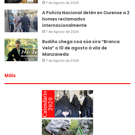
7 de Agosto de 2026
A Policía Nacional detén en Ourense a 2
homes reclamados
internacionalmente
7 de Agosto de 2026
Budiño chega coa súa xira “Branca
Vela” o 10 de agosto á vila de
Manzaneda
7 de Agosto de 2026
Máis