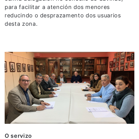
para facilitar a atención dos menores
reducindo o desprazamento dos usuarios
desta zona.
O servizo