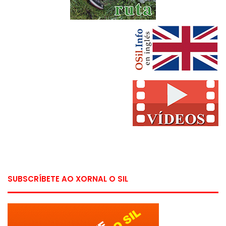
SUBSCRÍBETE AO XORNAL O SIL