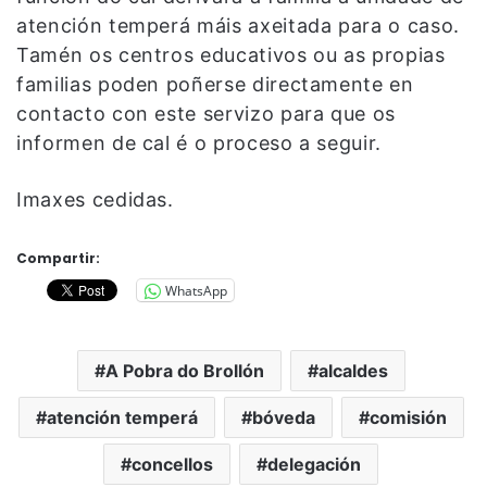
atención temperá máis axeitada para o caso.
Tamén os centros educativos ou as propias
familias poden poñerse directamente en
contacto con este servizo para que os
informen de cal é o proceso a seguir.
Imaxes cedidas.
Compartir:
WhatsApp
A Pobra do Brollón
alcaldes
atención temperá
bóveda
comisión
concellos
delegación