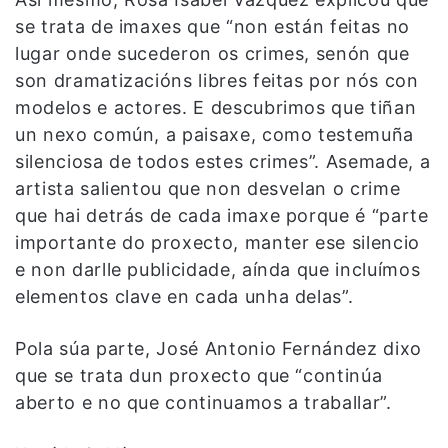
se trata de imaxes que “non están feitas no
lugar onde sucederon os crimes, senón que
son dramatizacións libres feitas por nós con
modelos e actores. E descubrimos que tiñan
un nexo común, a paisaxe, como testemuña
silenciosa de todos estes crimes”. Asemade, a
artista salientou que non desvelan o crime
que hai detrás de cada imaxe porque é “parte
importante do proxecto, manter ese silencio
e non darlle publicidade, aínda que incluímos
elementos clave en cada unha delas”.
Pola súa parte, José Antonio Fernández dixo
que se trata dun proxecto que “continúa
aberto e no que continuamos a traballar”.