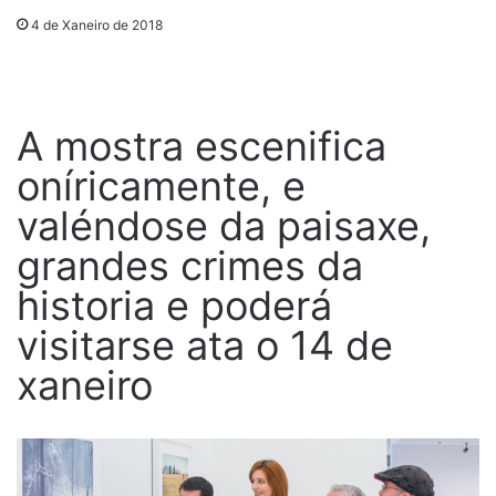
4 de Xaneiro de 2018
A mostra escenifica
oníricamente, e
valéndose da paisaxe,
grandes crimes da
historia e poderá
visitarse ata o 14 de
xaneiro