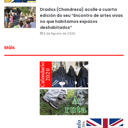
Drados (Chandrexa) acolle a cuarta
edición do seu “Encontro de artes vivas
no que habitamos espazos
deshabitados”
6 de Agosto de 2026
Máis