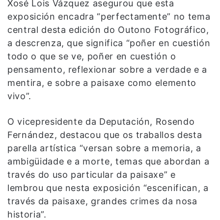
Xosé Lois Vázquez asegurou que esta
exposición encadra “perfectamente” no tema
central desta edición do Outono Fotográfico,
a descrenza, que significa “poñer en cuestión
todo o que se ve, poñer en cuestión o
pensamento, reflexionar sobre a verdade e a
mentira, e sobre a paisaxe como elemento
vivo”.
O vicepresidente da Deputación, Rosendo
Fernández, destacou que os traballos desta
parella artística “versan sobre a memoria, a
ambigüidade e a morte, temas que abordan a
través do uso particular da paisaxe” e
lembrou que nesta exposición “escenifican, a
través da paisaxe, grandes crimes da nosa
historia”.