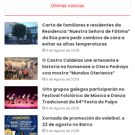
Últimas noticias
Carta de familiares e residentes da
Residencia “Nuestra Señora de Fátima”
da Rúa para pedir cambios de cara a
evitar as altas temperaturas
6 de Agosto de 2026
O Castro Caldelas une artesanía e
historia na homenaxe a Otero Pedrayo
coa mostra “Mundos Oterianos”
6 de Agosto de 2026
Oito grupos galegos participarán no
Festival Folclórico de Música e Danza
Tradicional da 64ª Festa do Pulpo
6 de Agosto de 2026
Xornada de promoción do voleibol, o
22 de agosto no Barco
6 de Agosto de 2026