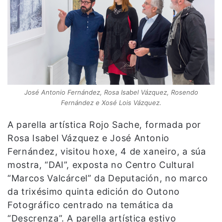
José Antonio Fernández, Rosa Isabel Vázquez, Rosendo
Fernández e Xosé Lois Vázquez.
A parella artística Rojo Sache, formada por
Rosa Isabel Vázquez e José Antonio
Fernández, visitou hoxe, 4 de xaneiro, a súa
mostra, “DAI”, exposta no Centro Cultural
“Marcos Valcárcel” da Deputación, no marco
da trixésimo quinta edición do Outono
Fotográfico centrado na temática da
“Descrenza”. A parella artística estivo