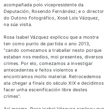
acompañada polo vicepresidente da
Deputación, Rosendo Fernández; e o director
do Outono Fotográfico, Xosé Lois Vázquez,
na súa visita.
Rosa Isabel Vázquez explicou que a mostra
ten como punto de partida o ano 2013,
“cando comezamos a traballar nesto porque
estaban nos medios, moi presentes, diversos
crimes. Por elo, comezamos a investigar
antecedentes e feitos violentos e
encontramos moito material. Retrocedemos
ata chegar a finais do século XIX e decidimos
facer unha escenificación libre destes
crimes”.
Así mesmo, Rosa Isabel Vázquez explicou que