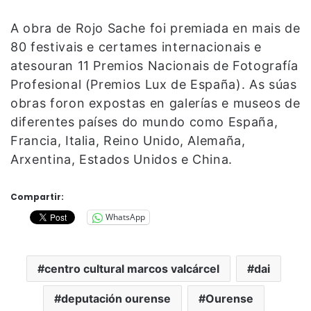
A obra de Rojo Sache foi premiada en mais de
80 festivais e certames internacionais e
atesouran 11 Premios Nacionais de Fotografía
Profesional (Premios Lux de España). As súas
obras foron expostas en galerías e museos de
diferentes países do mundo como España,
Francia, Italia, Reino Unido, Alemaña,
Arxentina, Estados Unidos e China.
Compartir:
WhatsApp
centro cultural marcos valcárcel
dai
deputación ourense
Ourense