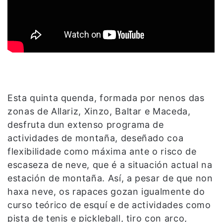
Esta quinta quenda, formada por nenos das
zonas de Allariz, Xinzo, Baltar e Maceda,
desfruta dun extenso programa de
actividades de montaña, deseñado coa
flexibilidade como máxima ante o risco de
escaseza de neve, que é a situación actual na
estación de montaña. Así, a pesar de que non
haxa neve, os rapaces gozan igualmente do
curso teórico de esquí e de actividades como
pista de tenis e pickleball, tiro con arco,