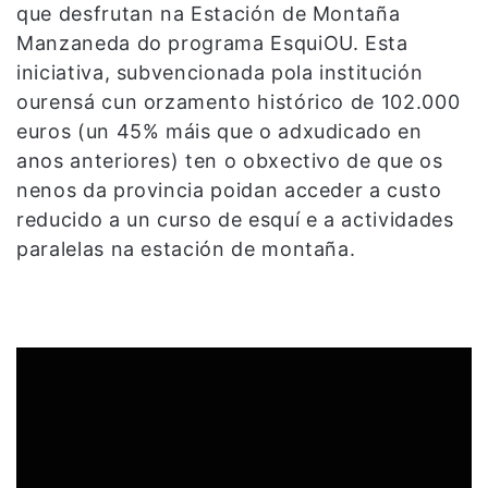
que desfrutan na Estación de Montaña
Manzaneda do programa EsquiOU. Esta
iniciativa, subvencionada pola institución
ourensá cun orzamento histórico de 102.000
euros (un 45% máis que o adxudicado en
anos anteriores) ten o obxectivo de que os
nenos da provincia poidan acceder a custo
reducido a un curso de esquí e a actividades
paralelas na estación de montaña.