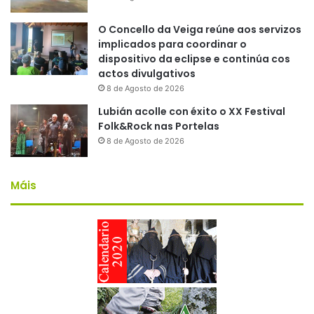
O Concello da Veiga reúne aos servizos
implicados para coordinar o
dispositivo da eclipse e continúa cos
actos divulgativos
8 de Agosto de 2026
Lubián acolle con éxito o XX Festival
Folk&Rock nas Portelas
8 de Agosto de 2026
Máis