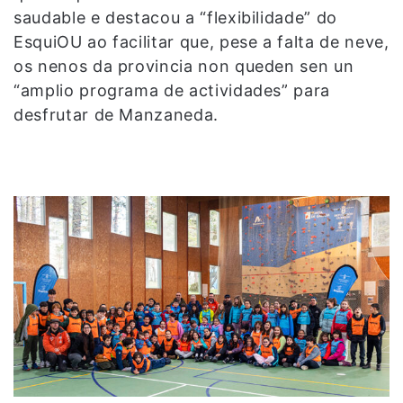
saudable e destacou a “flexibilidade” do
EsquiOU ao facilitar que, pese a falta de neve,
os nenos da provincia non queden sen un
“amplio programa de actividades” para
desfrutar de Manzaneda.