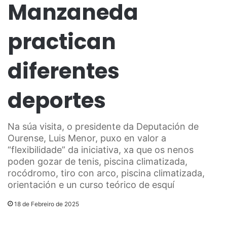
Manzaneda
practican
diferentes
deportes
Na súa visita, o presidente da Deputación de
Ourense, Luis Menor, puxo en valor a
“flexibilidade” da iniciativa, xa que os nenos
poden gozar de tenis, piscina climatizada,
rocódromo, tiro con arco, piscina climatizada,
orientación e un curso teórico de esquí
18 de Febreiro de 2025