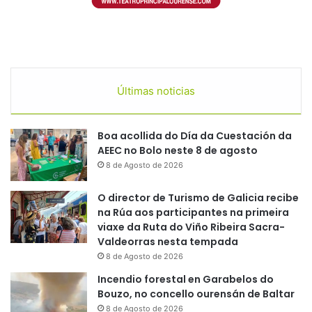
Últimas noticias
Boa acollida do Día da Cuestación da
AEEC no Bolo neste 8 de agosto
8 de Agosto de 2026
O director de Turismo de Galicia recibe
na Rúa aos participantes na primeira
viaxe da Ruta do Viño Ribeira Sacra-
Valdeorras nesta tempada
8 de Agosto de 2026
Incendio forestal en Garabelos do
Bouzo, no concello ourensán de Baltar
8 de Agosto de 2026