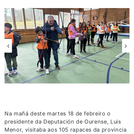
Na mañá deste martes 18 de febreiro o
presidente da Deputación de Ourense, Luis
Menor, visitaba aos 105 rapaces da provincia