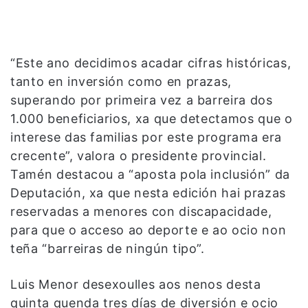
“Este ano decidimos acadar cifras históricas,
tanto en inversión como en prazas,
superando por primeira vez a barreira dos
1.000 beneficiarios, xa que detectamos que o
interese das familias por este programa era
crecente”, valora o presidente provincial.
Tamén destacou a “aposta pola inclusión” da
Deputación, xa que nesta edición hai prazas
reservadas a menores con discapacidade,
para que o acceso ao deporte e ao ocio non
teña “barreiras de ningún tipo”.
Luis Menor desexoulles aos nenos desta
quinta quenda tres días de diversión e ocio