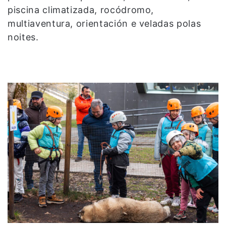
piscina climatizada, rocódromo,
multiaventura, orientación e veladas polas
noites.