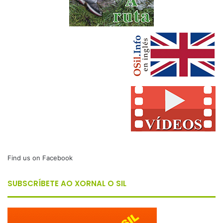
Find us on Facebook
SUBSCRÍBETE AO XORNAL O SIL