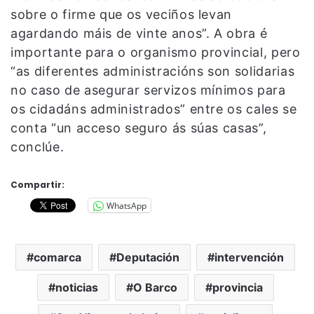
sobre o firme que os veciños levan
agardando máis de vinte anos”. A obra é
importante para o organismo provincial, pero
“as diferentes administracións son solidarias
no caso de asegurar servizos mínimos para
os cidadáns administrados” entre os cales se
conta “un acceso seguro ás súas casas”,
conclúe.
Compartir:
WhatsApp
comarca
Deputación
intervención
noticias
O Barco
provincia