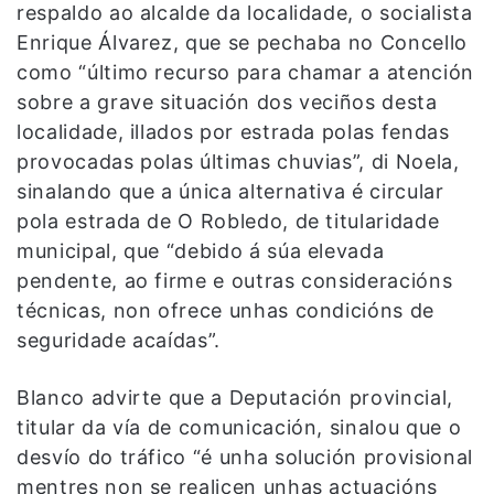
respaldo ao alcalde da localidade, o socialista
Enrique Álvarez, que se pechaba no Concello
como “último recurso para chamar a atención
sobre a grave situación dos veciños desta
localidade, illados por estrada polas fendas
provocadas polas últimas chuvias”, di Noela,
sinalando que a única alternativa é circular
pola estrada de O Robledo, de titularidade
municipal, que “debido á súa elevada
pendente, ao firme e outras consideracións
técnicas, non ofrece unhas condicións de
seguridade acaídas”.
Blanco advirte que a Deputación provincial,
titular da vía de comunicación, sinalou que o
desvío do tráfico “é unha solución provisional
mentres non se realicen unhas actuacións