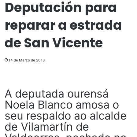
Deputación para
reparar a estrada
de San Vicente
14 de Marzo de 2018
A deputada ourensá
Noela Blanco amosa o
seu respaldo ao alcalde
de Vilamartín de