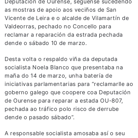
Deputación de Ourense, séguense sucedendo
as mostras de apoio aos veciños de San
Vicente de Leira e o alcalde de Vilamartín de
Valdeorras, pechado no Concello para
reclamar a reparación da estrada pechada
dende o sábado 10 de marzo.
Desta volta o respaldo viña da deputada
socialista Noela Blanco que presentaba na
maña do 14 de marzo, unha batería de
iniciativas parlamentarias para “reclamarlle ao
goberno galego que coopere coa Deputación
de Ourense para reparar a estada OU-807,
pechada ao tráfico polo risco de derrube
dende o pasado sábado”.
A responsable socialista amosaba así o seu