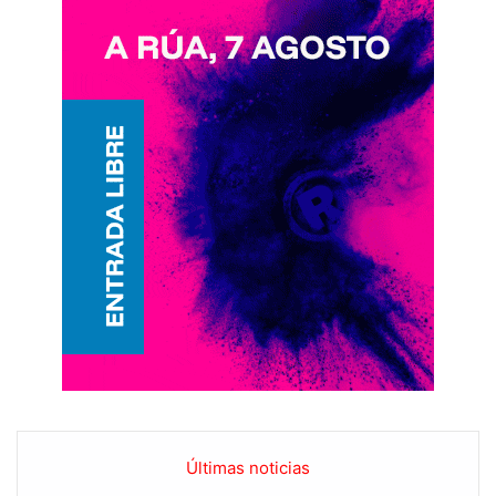
Últimas noticias