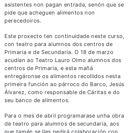
asistentes non pagan entrada, senón que se
pide que acheguen alimentos non
perecedoiros.
Este proxecto ten continuidade neste curso,
con teatro para alumnos dos centros de
Primaria e de Secundaria. O 18 de marzo
acudían ao Teatro Lauro Olmo alumnos dos
centros de Primaria, e esta mañá
entregáronse os alimentos recollidos nesta
primeira función ao párroco do Barco, Jesús
Álvarez, como responsable de Cáritas e do
seu banco de alimentos.
Para o mes de abril programarase unha obra
de teatro para alumnos de secundaria, aos
que tamén se lles pedirá colaboración con