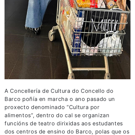
A Concellería de Cultura do Concello do
Barco poñía en marcha o ano pasado un
proxecto denominado “Cultura por
alimentos”, dentro do cal se organizan
funcións de teatro dirixidas aos estudantes
dos centros de ensino do Barco, polas que os