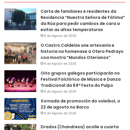
Carta de familiares e residentes da
Residencia “Nuestra Señora de Fátima”
da Rúa para pedir cambios de cara a
evitar as altas temperaturas
6 de Agosto de 2026
O Castro Caldelas une artesanía e
historia na homenaxe a Otero Pedrayo
coa mostra “Mundos Oterianos”
6 de Agosto de 2026
Oito grupos galegos participarán no
Festival Folclórico de Música e Danza
Tradicional da 64ª Festa do Pulpo
6 de Agosto de 2026
Xornada de promoción do voleibol, o
22 de agosto no Barco
6 de Agosto de 2026
Drados (Chandrexa) acolle a cuarta