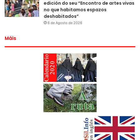
edición do seu “Encontro de artes vivas
no que habitamos espazos
deshabitados”
6 de Agosto de 2026
Máis