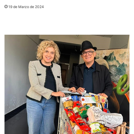
19 de Marzo de 2024