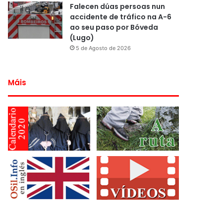
Falecen dúas persoas nun
accidente de tráfico na A-6
ao seu paso por Bóveda
(Lugo)
5 de Agosto de 2026
Máis