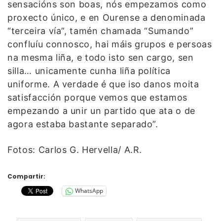
sensacións son boas, nós empezamos como
proxecto único, e en Ourense a denominada
“terceira vía”, tamén chamada “Sumando”
confluíu connosco, hai máis grupos e persoas
na mesma liña, e todo isto sen cargo, sen
silla… unicamente cunha liña política
uniforme. A verdade é que iso danos moita
satisfacción porque vemos que estamos
empezando a unir un partido que ata o de
agora estaba bastante separado”.
Fotos: Carlos G. Hervella/ A.R.
Compartir:
WhatsApp