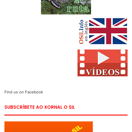
Find us on Facebook
SUBSCRÍBETE AO XORNAL O SIL