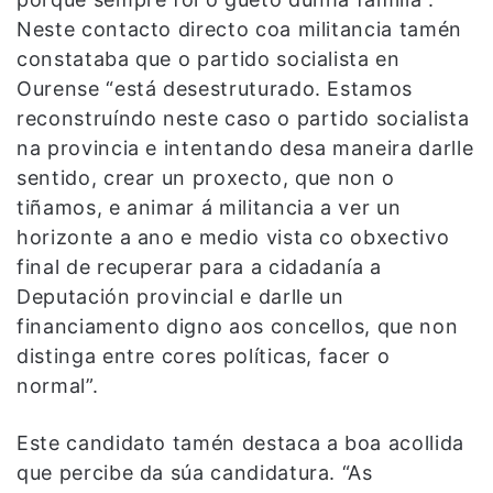
Neste contacto directo coa militancia tamén
constataba que o partido socialista en
Ourense “está desestruturado. Estamos
reconstruíndo neste caso o partido socialista
na provincia e intentando desa maneira darlle
sentido, crear un proxecto, que non o
tiñamos, e animar á militancia a ver un
horizonte a ano e medio vista co obxectivo
final de recuperar para a cidadanía a
Deputación provincial e darlle un
financiamento digno aos concellos, que non
distinga entre cores políticas, facer o
normal”.
Este candidato tamén destaca a boa acollida
que percibe da súa candidatura. “As