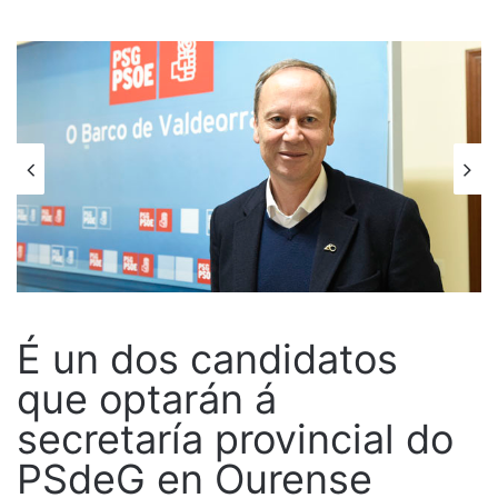
É un dos candidatos
que optarán á
secretaría provincial do
PSdeG en Ourense