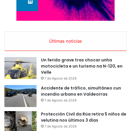
Últimas noticias
Un ferido grave tras chocar unha
motocicleta e un turismo na N-120, en
Velle
7 de Agosto de 2026
Accidente de tráfico, simultáneo cun
incendio urbano en Valdeorras
7 de Agosto de 2026
Protección Civil da Rúa retira 5 niños de
velutina nos últimos 3 días
7 de Agosto de 2026