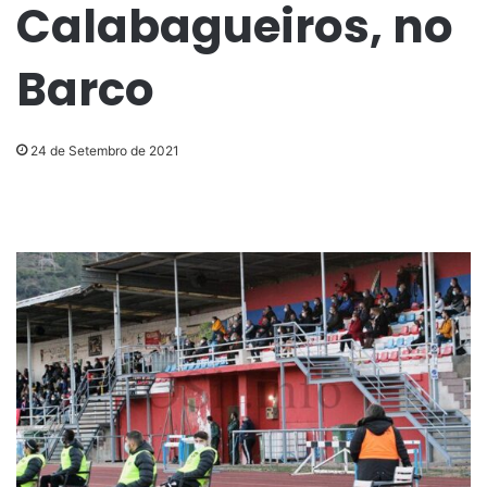
Calabagueiros, no
Barco
24 de Setembro de 2021