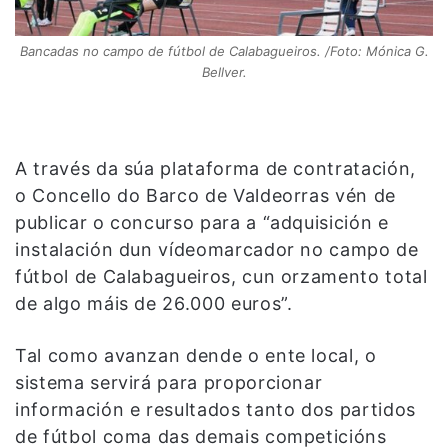
Bancadas no campo de fútbol de Calabagueiros. /Foto: Mónica G.
Bellver.
A través da súa plataforma de contratación,
o Concello do Barco de Valdeorras vén de
publicar o concurso para a “adquisición e
instalación dun vídeomarcador no campo de
fútbol de Calabagueiros, cun orzamento total
de algo máis de 26.000 euros”.
Tal como avanzan dende o ente local, o
sistema servirá para proporcionar
información e resultados tanto dos partidos
de fútbol coma das demais competicións