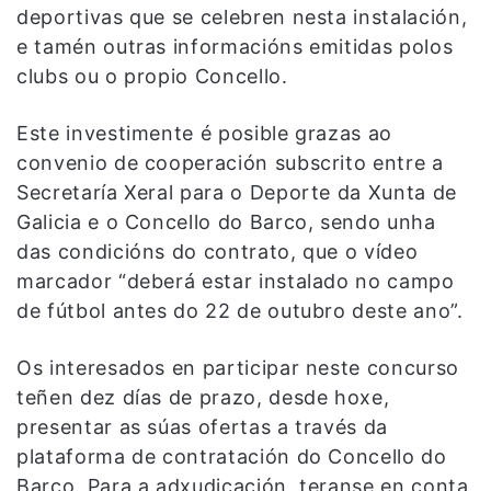
deportivas que se celebren nesta instalación,
e tamén outras informacións emitidas polos
clubs ou o propio Concello.
Este investimente é posible grazas ao
convenio de cooperación subscrito entre a
Secretaría Xeral para o Deporte da Xunta de
Galicia e o Concello do Barco, sendo unha
das condicións do contrato, que o vídeo
marcador “deberá estar instalado no campo
de fútbol antes do 22 de outubro deste ano”.
Os interesados en participar neste concurso
teñen dez días de prazo, desde hoxe,
presentar as súas ofertas a través da
plataforma de contratación do Concello do
Barco. Para a adxudicación, teranse en conta