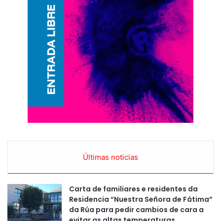
Últimas noticias
Carta de familiares e residentes da
Residencia “Nuestra Señora de Fátima”
da Rúa para pedir cambios de cara a
evitar as altas temperaturas