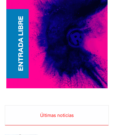
Últimas noticias