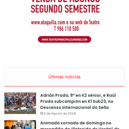
Últimas noticias
Adrián Prada, 8º en K2 sénior, e Raúl
Prada subcampión en K1 Sub23, no
Descenso Internacional do Sella
9 de Agosto de 2026
Animada xornada de domingo no