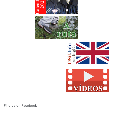
Find us on Facebook