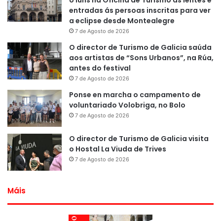
entradas ás persoas inscritas para ver
a eclipse desde Montealegre
7 de Agosto de 2026
O director de Turismo de Galicia saúda
aos artistas de “Sons Urbanos”, na Rúa,
antes do festival
7 de Agosto de 2026
Ponse en marcha o campamento de
voluntariado Volobriga, no Bolo
7 de Agosto de 2026
O director de Turismo de Galicia visita
o Hostal La Viuda de Trives
7 de Agosto de 2026
Máis