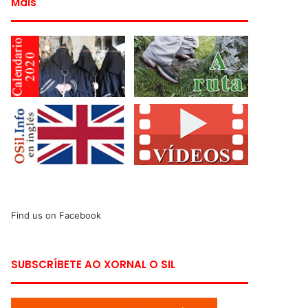
Máis
Find us on Facebook
SUBSCRÍBETE AO XORNAL O SIL