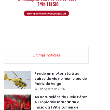
Últimas noticias
Ferido un motorista tras
saírse da vía no municipio de
Rairiz de Veiga
8 de Agosto de 2026
As actuacións de Lucía Pérez
e Tropicalia marcaban o
inicio da I Vitis Lumen de