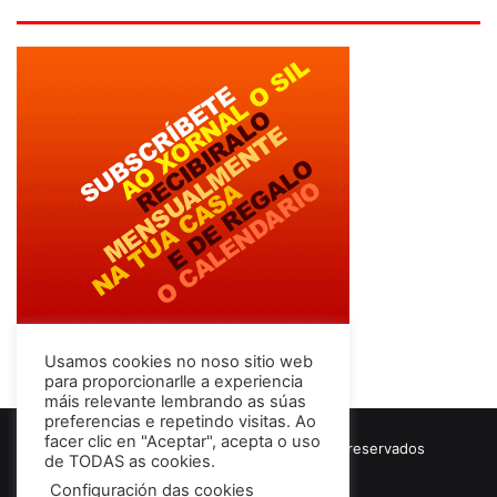
Usamos cookies no noso sitio web
para proporcionarlle a experiencia
máis relevante lembrando as súas
preferencias e repetindo visitas. Ao
facer clic en "Aceptar", acepta o uso
© Copyright 2026, Todos los derechos reservados
de TODAS as cookies.
Términos & Condiciones
Configuración das cookies