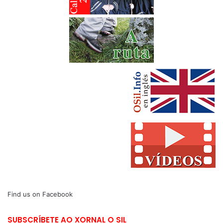
Find us on Facebook
SUBSCRÍBETE AO XORNAL O SIL