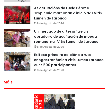
As actuacións de Lucía Pérez e
Tropicalia marcaban o inicio da I Vitis
Lumen de Larouco
8 de Agosto de 2026
Un mercado de artesanía e un
obradoiro de acuñación de moeda
romana, na I Vitis Lumen de Larouco
8 de Agosto de 2026
Exitosa primeira edición da ruta
enogastronómica Vitis Lumen Larouco
cuns 500 participantes
8 de Agosto de 2026
Máis