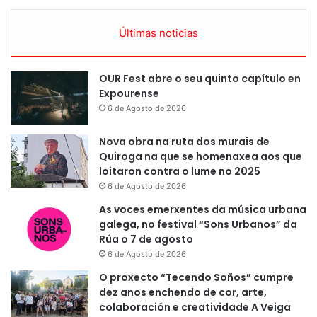
Últimas noticias
OUR Fest abre o seu quinto capítulo en
Expourense
6 de Agosto de 2026
Nova obra na ruta dos murais de
Quiroga na que se homenaxea aos que
loitaron contra o lume no 2025
6 de Agosto de 2026
As voces emerxentes da música urbana
galega, no festival “Sons Urbanos” da
Rúa o 7 de agosto
6 de Agosto de 2026
O proxecto “Tecendo Soños” cumpre
dez anos enchendo de cor, arte,
colaboración e creatividade A Veiga