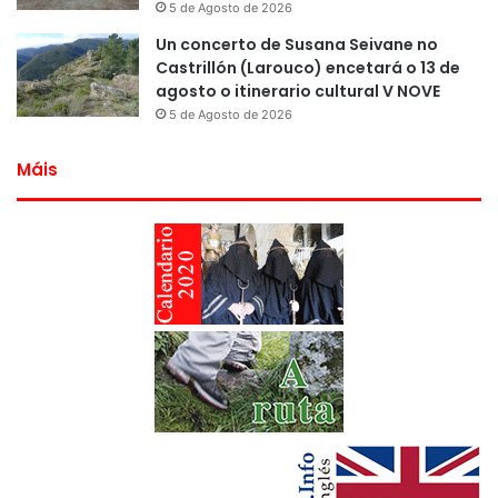
5 de Agosto de 2026
Un concerto de Susana Seivane no
Castrillón (Larouco) encetará o 13 de
agosto o itinerario cultural V NOVE
5 de Agosto de 2026
Máis