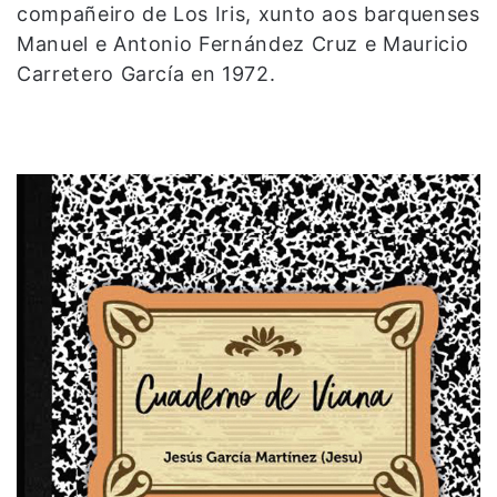
compañeiro de Los Iris, xunto aos barquenses
Manuel e Antonio Fernández Cruz e Mauricio
Carretero García en 1972.