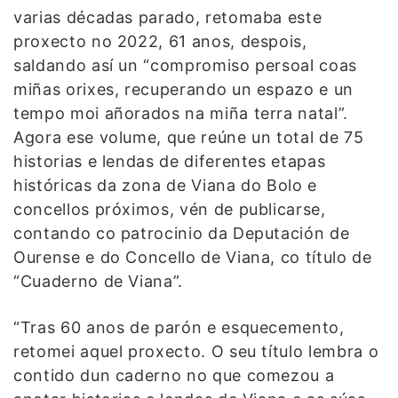
varias décadas parado, retomaba este
proxecto no 2022, 61 anos, despois,
saldando así un “compromiso persoal coas
miñas orixes, recuperando un espazo e un
tempo moi añorados na miña terra natal”.
Agora ese volume, que reúne un total de 75
historias e lendas de diferentes etapas
históricas da zona de Viana do Bolo e
concellos próximos, vén de publicarse,
contando co patrocinio da Deputación de
Ourense e do Concello de Viana, co título de
“Cuaderno de Viana”.
“Tras 60 anos de parón e esquecemento,
retomei aquel proxecto. O seu título lembra o
contido dun caderno no que comezou a