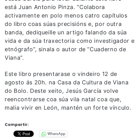
está Juan Antonio Pinza. “Colabora
activamente en polo menos catro capítulos
do libro coas súas precisións e, por outra
banda, dediqueille un artigo falando da súa
vida e da súa traxectoria como investigador e
etnógrafo”, sinala o autor de “Cuaderno de
Viana”.
Este libro presentarase o vindeiro 12 de
agosto ás 20h. na Casa da Cultura de Viana
do Bolo. Deste xeito, Jesús García volve
reencontrarse coa súa vila natal coa que,
malia vivir en León, mantén un forte vínculo.
Compartir:
WhatsApp