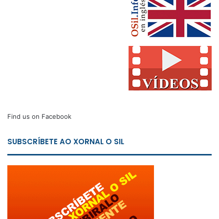
Find us on Facebook
SUBSCRÍBETE AO XORNAL O SIL