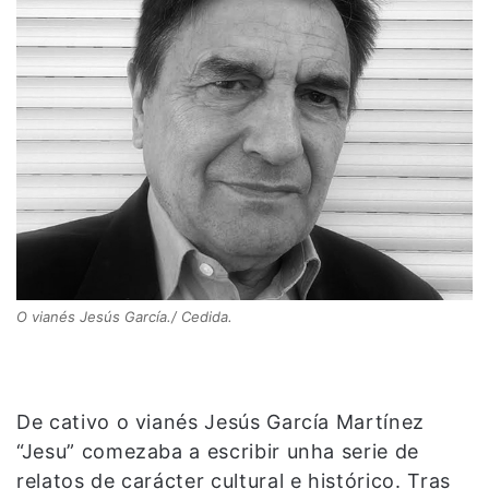
O vianés Jesús García./ Cedida.
De cativo o vianés Jesús García Martínez
“Jesu” comezaba a escribir unha serie de
relatos de carácter cultural e histórico. Tras