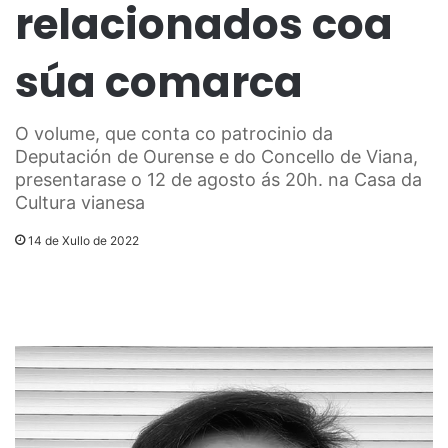
relacionados coa
súa comarca
O volume, que conta co patrocinio da
Deputación de Ourense e do Concello de Viana,
presentarase o 12 de agosto ás 20h. na Casa da
Cultura vianesa
14 de Xullo de 2022