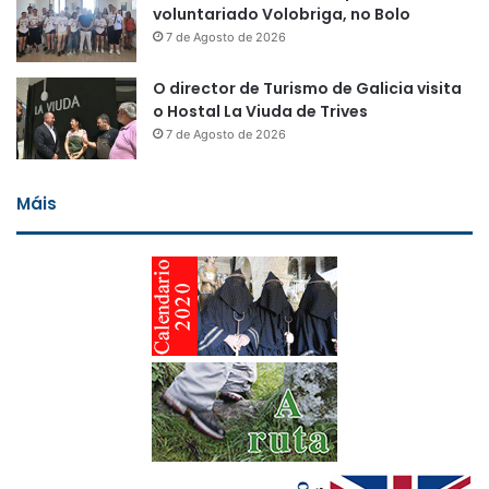
voluntariado Volobriga, no Bolo
7 de Agosto de 2026
O director de Turismo de Galicia visita
o Hostal La Viuda de Trives
7 de Agosto de 2026
Máis