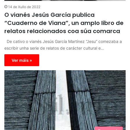
14 de Xullo de 2022
O vianés Jesús García publica
“Cuaderno de Viana”, un amplo libro de
relatos relacionados coa súa comarca
De cativo o vianés Jesús García Martínez “Jesu” comezaba a
escribir unha serie de relatos de carácter cultural e…
Ver máis »