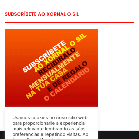
SUBSCRÍBETE AO XORNAL O SIL
Usamos cookies no noso sitio web
para proporcionarlle a experiencia
máis relevante lembrando as súas
preferencias e repetindo visitas. Ao