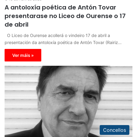
A antoloxía poética de Antón Tovar
presentarase no Liceo de Ourense o 17
de abril
O Liceo de Ourense acollerá o vindeiro 17 de abril a
presentación da antoloxía poética de Antón Tovar (Rairiz…
Ver máis »
Concellos