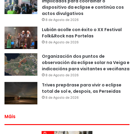
implicados para coordinar o
dispositivo da eclipse e continúa cos
actos divulgativos
8 de Agosto de 2026
Lubián acolle con éxito o XX Festival
Folk&Rock nas Portelas
8 de Agosto de 2026
Organización dos puntos de
observación da eclipse solar na Veiga e
indicacións para visitantes e veciñanza
8 de Agosto de 2026
Trives prepárase para vivir o eclipse
total de sol e, despois, as Perseidas
8 de Agosto de 2026
Máis