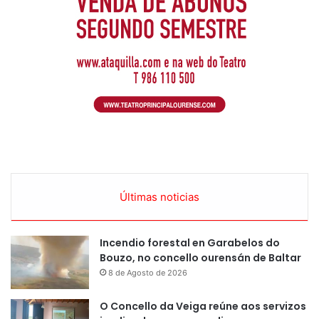
Últimas noticias
Incendio forestal en Garabelos do
Bouzo, no concello ourensán de Baltar
8 de Agosto de 2026
O Concello da Veiga reúne aos servizos