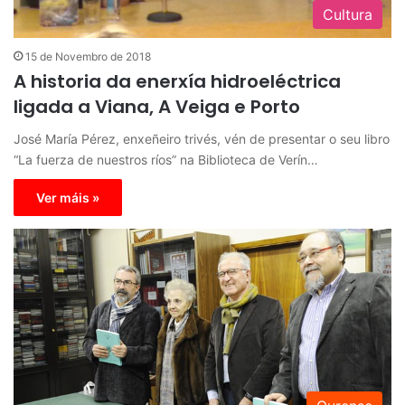
Cultura
15 de Novembro de 2018
A historia da enerxía hidroeléctrica
ligada a Viana, A Veiga e Porto
José María Pérez, enxeñeiro trivés, vén de presentar o seu libro
“La fuerza de nuestros ríos” na Biblioteca de Verín…
Ver máis »