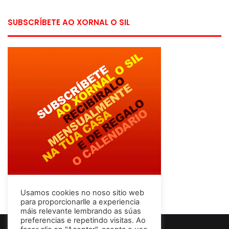
SUBSCRÍBETE AO XORNAL O SIL
Usamos cookies no noso sitio web
para proporcionarlle a experiencia
máis relevante lembrando as súas
preferencias e repetindo visitas. Ao