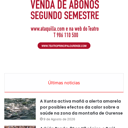
Últimas noticias
A Xunta activa mañá a alerta amarela
por posibles efectos da calor sobre a
saúde na zona da montaña de Ourense
9 de Agosto de 2026