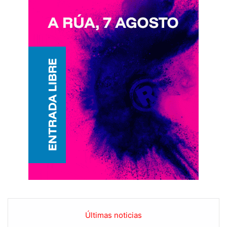
Últimas noticias