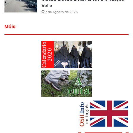
Velle
7 de Agosto de 2026
Máis