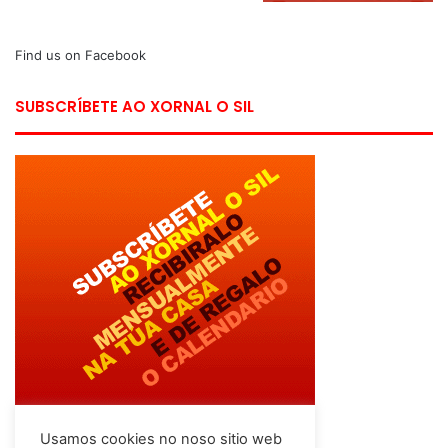
Find us on Facebook
SUBSCRÍBETE AO XORNAL O SIL
Usamos cookies no noso sitio web