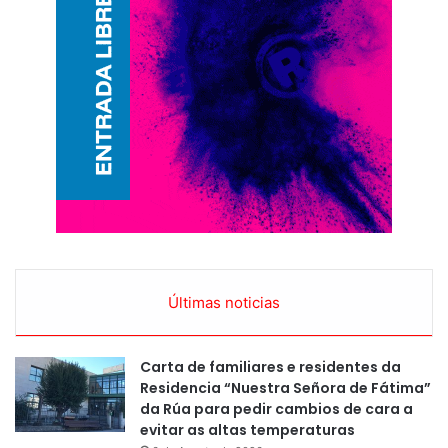
Últimas noticias
Carta de familiares e residentes da
Residencia “Nuestra Señora de Fátima”
da Rúa para pedir cambios de cara a
evitar as altas temperaturas