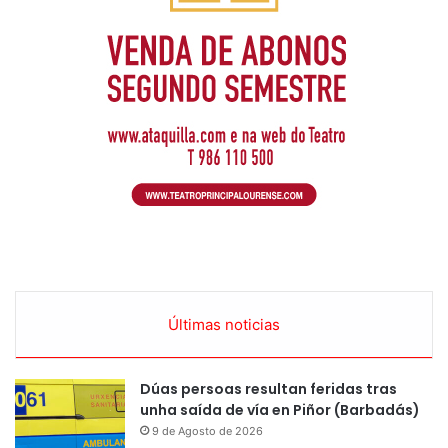
Últimas noticias
Dúas persoas resultan feridas tras
unha saída de vía en Piñor (Barbadás)
9 de Agosto de 2026