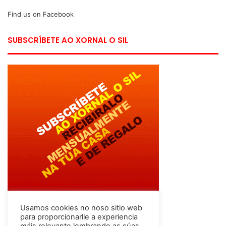
Find us on Facebook
SUBSCRÍBETE AO XORNAL O SIL
Usamos cookies no noso sitio web
para proporcionarlle a experiencia