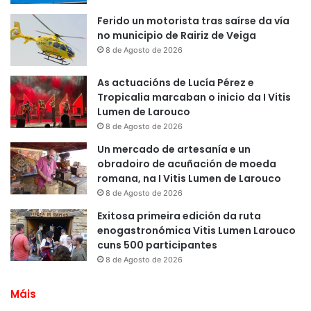
Ferido un motorista tras saírse da vía
no municipio de Rairiz de Veiga
8 de Agosto de 2026
As actuacións de Lucía Pérez e
Tropicalia marcaban o inicio da I Vitis
Lumen de Larouco
8 de Agosto de 2026
Un mercado de artesanía e un
obradoiro de acuñación de moeda
romana, na I Vitis Lumen de Larouco
8 de Agosto de 2026
Exitosa primeira edición da ruta
enogastronómica Vitis Lumen Larouco
cuns 500 participantes
8 de Agosto de 2026
Máis