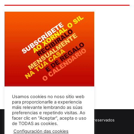
Usamos cookies no noso sitio web
para proporcionarlle a experiencia
máis relevante lembrando as súas
preferencias e repetindo visitas. Ao
facer clic en "Aceptar", acepta o uso
© Copyright 2026, Todos los derechos reservados
de TODAS as cookies.
Términos & Condiciones
Configuración das cookies