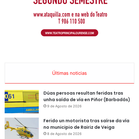
Últimas noticias
Dúas persoas resultan feridas tras
unha saída de vía en Piñor (Barbadás)
9 de Agosto de 2026
Ferido un motorista tras saírse da vía
no municipio de Rairiz de Veiga
8 de Agosto de 2026