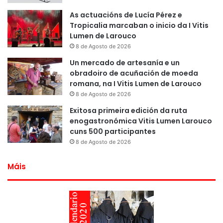
As actuacións de Lucía Pérez e
Tropicalia marcaban o inicio da I Vitis
Lumen de Larouco
8 de Agosto de 2026
Un mercado de artesanía e un
obradoiro de acuñación de moeda
romana, na I Vitis Lumen de Larouco
8 de Agosto de 2026
Exitosa primeira edición da ruta
enogastronómica Vitis Lumen Larouco
cuns 500 participantes
8 de Agosto de 2026
Máis