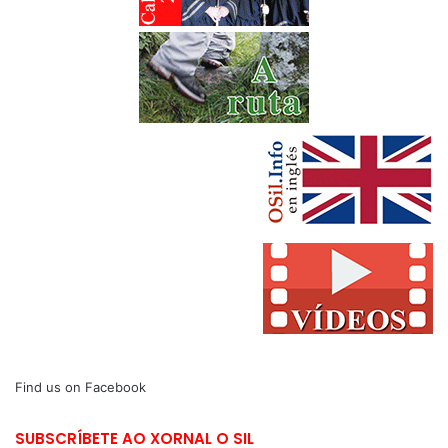
Find us on Facebook
SUBSCRÍBETE AO XORNAL O SIL