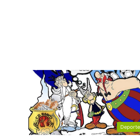
Deporte