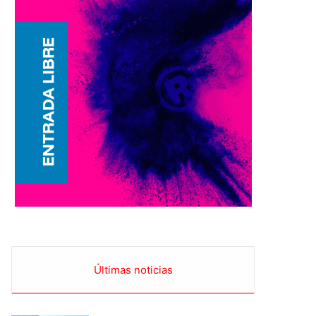
Últimas noticias