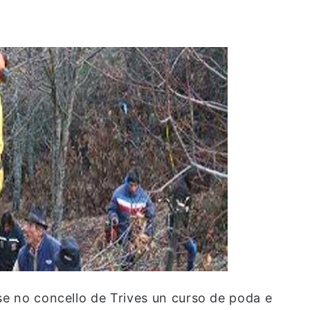
se no concello de Trives un curso de poda e