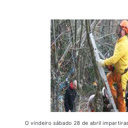
O vindeiro sábado 28 de abril impartira