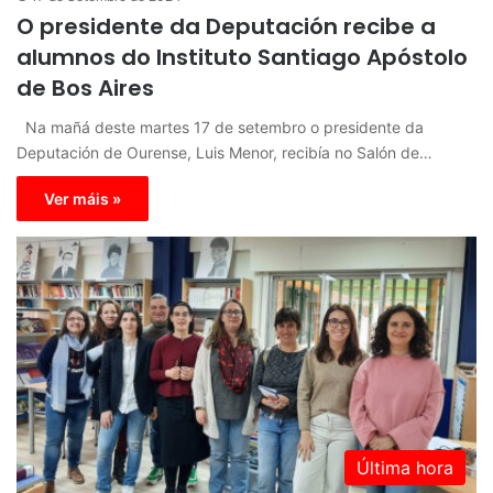
O presidente da Deputación recibe a
alumnos do Instituto Santiago Apóstolo
de Bos Aires
Na mañá deste martes 17 de setembro o presidente da
Deputación de Ourense, Luis Menor, recibía no Salón de…
Ver máis »
Última hora