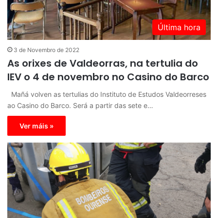
Última hora
3 de Novembro de 2022
As orixes de Valdeorras, na tertulia do
IEV o 4 de novembro no Casino do Barco
Mañá volven as tertulias do Instituto de Estudos Valdeorreses
ao Casino do Barco. Será a partir das sete e…
Ver máis »