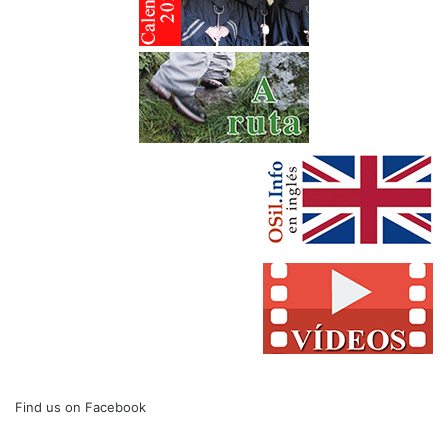
Find us on Facebook