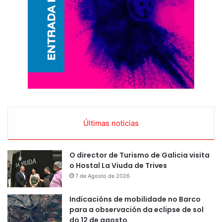
Últimas noticias
O director de Turismo de Galicia visita
o Hostal La Viuda de Trives
7 de Agosto de 2026
Indicacións de mobilidade no Barco
para a observación da eclipse de sol
do 12 de agosto