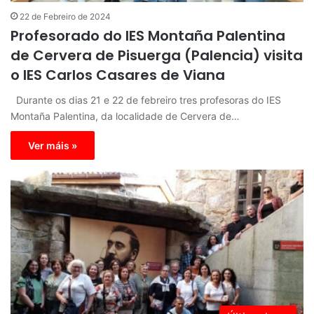
22 de Febreiro de 2024
Profesorado do IES Montaña Palentina
de Cervera de Pisuerga (Palencia) visita
o IES Carlos Casares de Viana
Durante os dias 21 e 22 de febreiro tres profesoras do IES
Montaña Palentina, da localidade de Cervera de…
Ver máis »