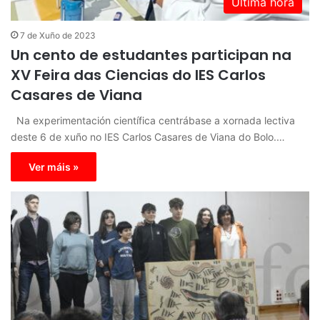
Última hora
7 de Xuño de 2023
Un cento de estudantes participan na
XV Feira das Ciencias do IES Carlos
Casares de Viana
Na experimentación científica centrábase a xornada lectiva
deste 6 de xuño no IES Carlos Casares de Viana do Bolo.…
Ver máis »