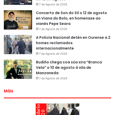
7 de Agosto de 2026
Concerto de Son do Sil o 12 de agosto
en Viana do Bolo, en homenaxe ao
vianés Pepe Seara
7 de Agosto de 2026
A Policía Nacional detén en Ourense a 2
homes reclamados
internacionalmente
7 de Agosto de 2026
Budiño chega coa súa xira “Branca
Vela” o 10 de agosto á vila de
Manzaneda
7 de Agosto de 2026
Máis