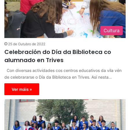
Cultura
25 de Outubro de 2022
Celebración do Día da Biblioteca co
alumnado en Trives
Con diversas actividades cos centros educativos da vila vén
de celebrararse o Día da Biblioteca en Trives. Así nesta…
Ver máis »