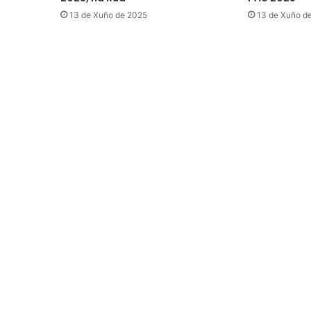
13 de Xuño de 2025
13 de Xuño d