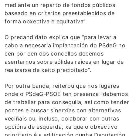
mediante un reparto de fondos públicos
baseado en criterios preestablecidos de
forma obxectiva e equitativa”.
O precandidato explica que “para levar a
cabo a necesaria implantación do PSdeG no
cen por cen dos concellos debemos
asentarnos sobre sólidas raíces en lugar de
realizarse de xeito precipitado”.
Por outra banda, reiterou que nos lugares
onde o PSdeG-PSOE ten presenza “debemos
de traballar para conseguila, así como tender
pontes e buscar sinerxías con alternativas
veciñais ou, incluso, colaborar con outras
opcións de esquerda, xa que o obxectivo
prioritario é a edificación dunha Deputación