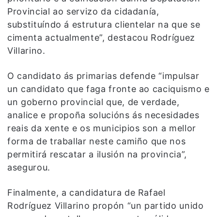
Provincial ao servizo da cidadanía,
substituíndo á estrutura clientelar na que se
cimenta actualmente”, destacou Rodríguez
Villarino.
O candidato ás primarias defende “impulsar
un candidato que faga fronte ao caciquismo e
un goberno provincial que, de verdade,
analice e propoña solucións ás necesidades
reais da xente e os municipios son a mellor
forma de traballar neste camiño que nos
permitirá rescatar a ilusión na provincia”,
asegurou.
Finalmente, a candidatura de Rafael
Rodríguez Villarino propón “un partido unido