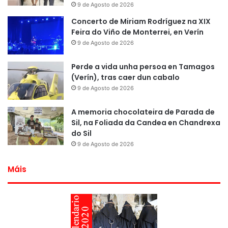
9 de Agosto de 2026
Concerto de Miriam Rodríguez na XIX
Feira do Viño de Monterrei, en Verín
9 de Agosto de 2026
Perde a vida unha persoa en Tamagos
(Verín), tras caer dun cabalo
9 de Agosto de 2026
A memoria chocolateira de Parada de
Sil, na Foliada da Candea en Chandrexa
do Sil
9 de Agosto de 2026
Máis