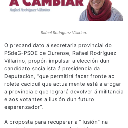
Rafael Rodríguez Villarino.
O precandidato á secretaria provincial do
PSdeG-PSOE de Ourense, Rafael Rodríguez
Villarino, propón impulsar a elección dun
candidato socialista á presidencia da
Deputación, “que permitirá facer fronte ao
rolete caciquil que actualmente está a afogar
a provincia e que logrará devolver á militancia
e aos votantes a ilusión dun futuro
esperanzador”.
A proposta para recuperar a “ilusión” na