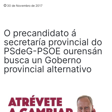
30 de Novembro de 2017
O precandidato á
secretaría provincial do
PSdeG-PSOE ourensán
busca un Goberno
provincial alternativo