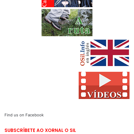
Find us on Facebook
SUBSCRÍBETE AO XORNAL O SIL