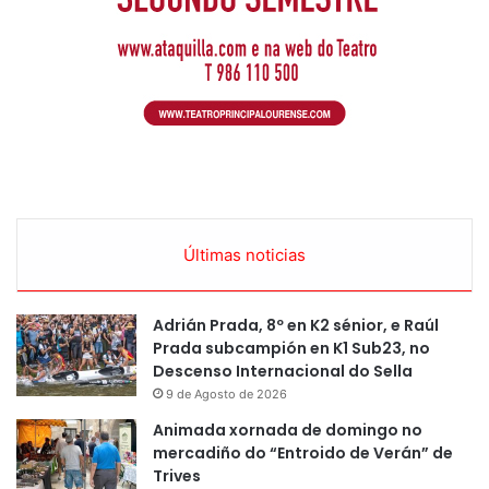
Últimas noticias
Adrián Prada, 8º en K2 sénior, e Raúl
Prada subcampión en K1 Sub23, no
Descenso Internacional do Sella
9 de Agosto de 2026
Animada xornada de domingo no
mercadiño do “Entroido de Verán” de
Trives