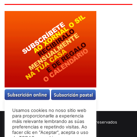
Usamos cookies no noso sitio web
para proporcionarlle a experiencia
máis relevante lembrando as súas
© Copyright 2026, Todos los derechos reservados
preferencias e repetindo visitas. Ao
Términos & Condiciones
facer clic en "Aceptar", acepta o uso