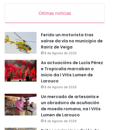
Últimas noticias
Ferido un motorista tras
saírse da vía no municipio de
Rairiz de Veiga
8 de Agosto de 2026
As actuacións de Lucía Pérez
e Tropicalia marcaban o
inicio da I Vitis Lumen de
Larouco
8 de Agosto de 2026
Un mercado de artesanía e
un obradoiro de acuñación
de moeda romana, na I Vitis
Lumen de Larouco
8 de Agosto de 2026