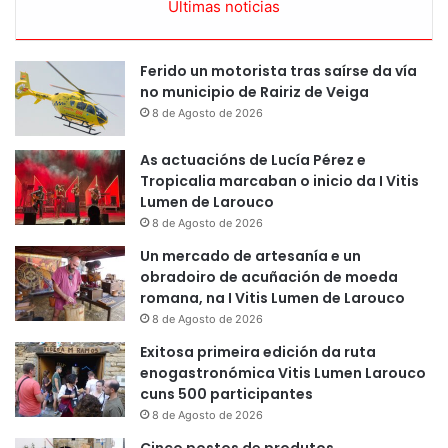
Últimas noticias
Ferido un motorista tras saírse da vía
no municipio de Rairiz de Veiga
8 de Agosto de 2026
As actuacións de Lucía Pérez e
Tropicalia marcaban o inicio da I Vitis
Lumen de Larouco
8 de Agosto de 2026
Un mercado de artesanía e un
obradoiro de acuñación de moeda
romana, na I Vitis Lumen de Larouco
8 de Agosto de 2026
Exitosa primeira edición da ruta
enogastronómica Vitis Lumen Larouco
cuns 500 participantes
8 de Agosto de 2026