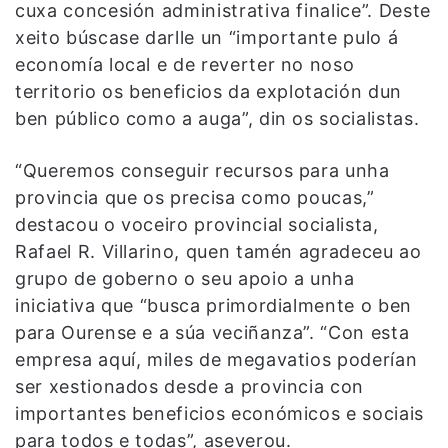
cuxa concesión administrativa finalice”. Deste
xeito búscase darlle un “importante pulo á
economía local e de reverter no noso
territorio os beneficios da explotación dun
ben público como a auga”, din os socialistas.
“Queremos conseguir recursos para unha
provincia que os precisa como poucas,”
destacou o voceiro provincial socialista,
Rafael R. Villarino, quen tamén agradeceu ao
grupo de goberno o seu apoio a unha
iniciativa que “busca primordialmente o ben
para Ourense e a súa veciñanza”. “Con esta
empresa aquí, miles de megavatios poderían
ser xestionados desde a provincia con
importantes beneficios económicos e sociais
para todos e todas”, aseverou.