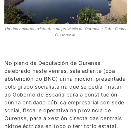
Un dos encoros existentes na provincia de Ourense./ Foto: Carlos
G. Hervella.
No pleno da Deputación de Ourense
celebrado neste venres, saía adiante (coa
abstención do BNG) unha moción presentada
polo grupo socialista na que se pedía “instar
ao Goberno de España para a constitución
dunha entidade pública empresarial con sede
social, fiscal e operativa na provincia de
Ourense, para a xestión directa das centrais
hidroeléctricas en todo o territorio estatal,