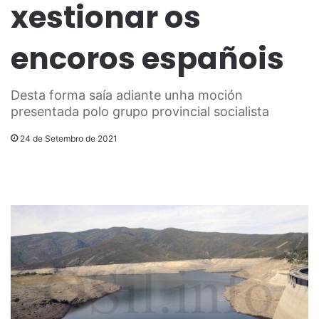
xestionar os
encoros españois
Desta forma saía adiante unha moción
presentada polo grupo provincial socialista
24 de Setembro de 2021