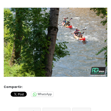
Compartir:
WhatsApp