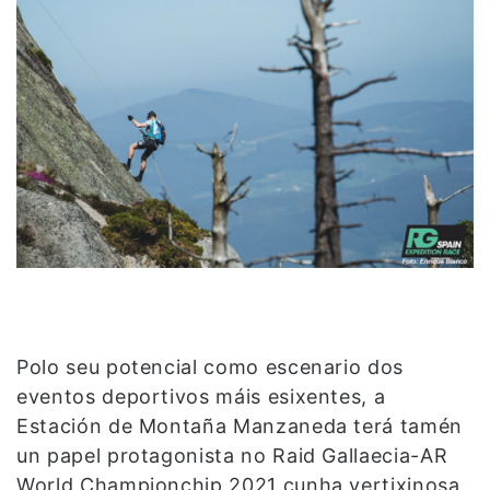
Polo seu potencial como escenario dos
eventos deportivos máis esixentes, a
Estación de Montaña Manzaneda terá tamén
un papel protagonista no Raid Gallaecia-AR
World Championchip 2021 cunha vertixinosa