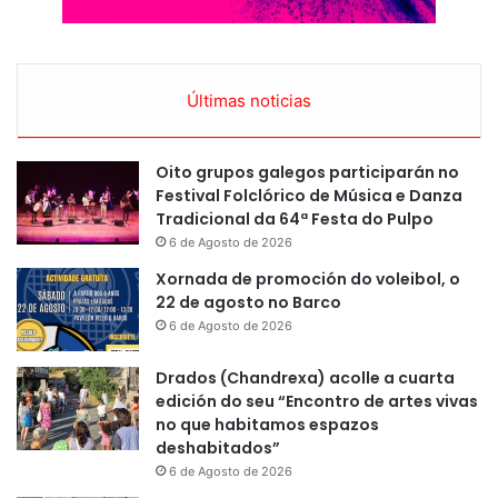
Últimas noticias
Oito grupos galegos participarán no
Festival Folclórico de Música e Danza
Tradicional da 64ª Festa do Pulpo
6 de Agosto de 2026
Xornada de promoción do voleibol, o
22 de agosto no Barco
6 de Agosto de 2026
Drados (Chandrexa) acolle a cuarta
edición do seu “Encontro de artes vivas
no que habitamos espazos
deshabitados”
6 de Agosto de 2026