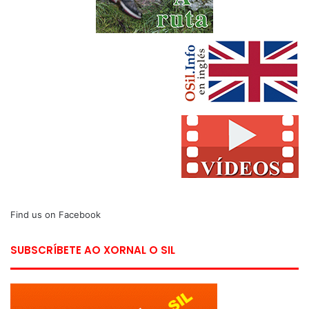
Find us on Facebook
SUBSCRÍBETE AO XORNAL O SIL