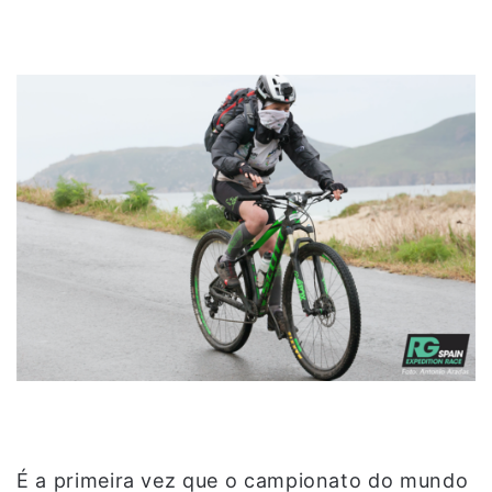
É a primeira vez que o campionato do mundo