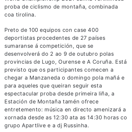
proba de ciclismo de montaña, combinada
coa tirolina.
Preto de 100 equipos con case 400
deportistas procedentes de 27 países
sumaranse á competición, que se
desenvolverá do 2 ao 9 de outubro polas
provincias de Lugo, Ourense e A Coruña. Está
previsto que os participantes comecen a
chegar a Manzaneda o domingo pola mañá e
para aqueles que queiran seguir esta
espectacular proba desde primeira liña, a
Estación de Montaña tamén ofrece
entretemento: música en directo amenizará a
xornada desde as 12:30 ata as 14:30 horas co
grupo Apartlive e a dj Russinha.