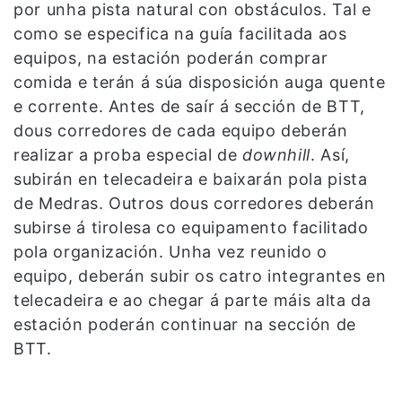
por unha pista natural con obstáculos. Tal e
como se especifica na guía facilitada aos
equipos, na estación poderán comprar
comida e terán á súa disposición auga quente
e corrente. Antes de saír á sección de BTT,
dous corredores de cada equipo deberán
realizar a proba especial de
downhill
. Así,
subirán en telecadeira e baixarán pola pista
de Medras. Outros dous corredores deberán
subirse á tirolesa co equipamento facilitado
pola organización. Unha vez reunido o
equipo, deberán subir os catro integrantes en
telecadeira e ao chegar á parte máis alta da
estación poderán continuar na sección de
BTT.