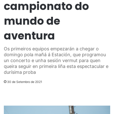
campionato do
mundo de
aventura
Os primeiros equipos empezarán a chegar o
domingo pola mañá á Estación, que programou
un concerto e unha sesión vermut para quen
queira seguir en primeira liña esta espectacular e
durísima proba
30 de Setembro de 2021