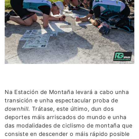
Na Estación de Montaña levará a cabo unha
transición e unha espectacular proba de
downhill
. Trátase, este último, dun dos
deportes máis arriscados do mundo e unha
das modalidades de ciclismo de montaña que
consiste en descender o máis rápido posible