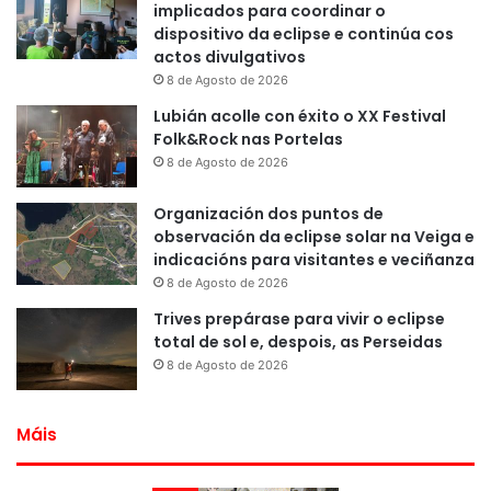
implicados para coordinar o
dispositivo da eclipse e continúa cos
actos divulgativos
8 de Agosto de 2026
Lubián acolle con éxito o XX Festival
Folk&Rock nas Portelas
8 de Agosto de 2026
Organización dos puntos de
observación da eclipse solar na Veiga e
indicacións para visitantes e veciñanza
8 de Agosto de 2026
Trives prepárase para vivir o eclipse
total de sol e, despois, as Perseidas
8 de Agosto de 2026
Máis