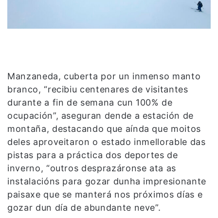
Manzaneda, cuberta por un inmenso manto
branco, “recibiu centenares de visitantes
durante a fin de semana cun 100% de
ocupación”, aseguran dende a estación de
montaña, destacando que aínda que moitos
deles aproveitaron o estado inmellorable das
pistas para a práctica dos deportes de
inverno, “outros desprazáronse ata as
instalacións para gozar dunha impresionante
paisaxe que se manterá nos próximos días e
gozar dun día de abundante neve”.