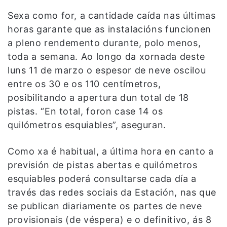
Sexa como for, a cantidade caída nas últimas
horas garante que as instalacións funcionen
a pleno rendemento durante, polo menos,
toda a semana. Ao longo da xornada deste
luns 11 de marzo o espesor de neve oscilou
entre os 30 e os 110 centímetros,
posibilitando a apertura dun total de 18
pistas. “En total, foron case 14 os
quilómetros esquiables”, aseguran.
Como xa é habitual, a última hora en canto a
previsión de pistas abertas e quilómetros
esquiables poderá consultarse cada día a
través das redes sociais da Estación, nas que
se publican diariamente os partes de neve
provisionais (de véspera) e o definitivo, ás 8