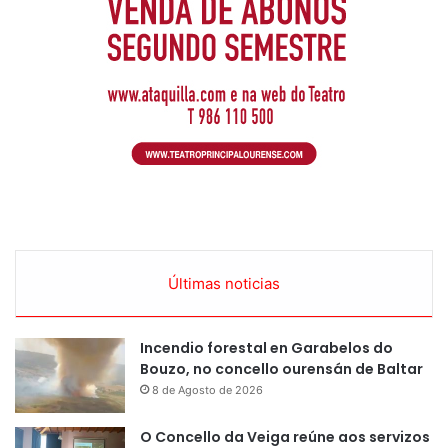
Últimas noticias
Incendio forestal en Garabelos do
Bouzo, no concello ourensán de Baltar
8 de Agosto de 2026
O Concello da Veiga reúne aos servizos