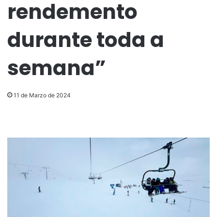
rendemento
durante toda a
semana”
11 de Marzo de 2024