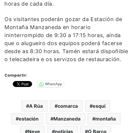
horas de cada día.
Os visitantes poderán gozar da Estación de
Montaña Manzaneda en horario
ininterrompido de 9:30 a 17:15 horas, aínda
que o alugueiro dos equipos poderá facerse
desde as 8:30 horas. Tamén estará dispoñible
o telecadeira e os servizos de restauración.
Compartir:
WhatsApp
A Rúa
comarca
esquí
estación
Manzaneda
montaña
Neve
noticias
O Barco