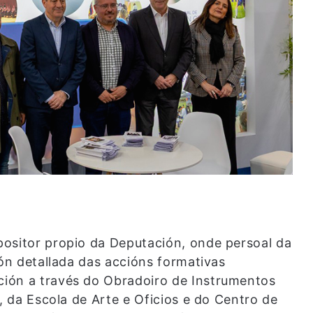
ositor propio da Deputación, onde persoal da
ión detallada das accións formativas
ión a través do Obradoiro de Instrumentos
s, da Escola de Arte e Oficios e do Centro de