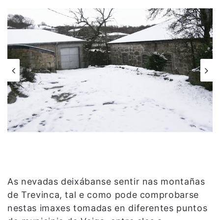
As nevadas deixábanse sentir nas montañas
de Trevinca, tal e como pode comprobarse
nestas imaxes tomadas en diferentes puntos