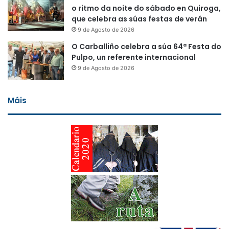
o ritmo da noite do sábado en Quiroga,
que celebra as súas festas de verán
9 de Agosto de 2026
O Carballiño celebra a súa 64ª Festa do
Pulpo, un referente internacional
9 de Agosto de 2026
Máis