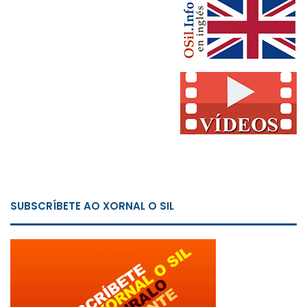
SUBSCRÍBETE AO XORNAL O SIL