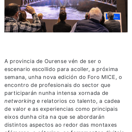
A provincia de Ourense vén de ser o
escenario escollido para acoller, a próxima
semana, unha nova edición do Foro MICE, o
encontro de profesionais do sector que
participarán nunha intensa xornada de
networking
e relatorios co talento, a cadea
de valor e as experiencias como principais
eixos dunha cita na que se abordarán
distintos aspectos ao redor das montaxes