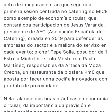
acto de inauguración, ao que seguirá a
primeira sesión centrada no cátering no MICE
como exemplo de economía circular, que
contará coa participación de Jesús Varanda,
presidente de AEC (Asociación Española de
Cátering), creada en 2019 para defender as
empresas do sector e a mellora do servizo en
cada evento; o chef Pepe Solla, posuidor de 1
Estrela Michelín, e Lolo Mosteiro e Paula
Martínez, responsables da Artesa dá Moza
Crecha, un restaurante da biosfera Km0 que
aposta por facer unha cociña innovadora con
produto de proximidade.
Nela falarase das boas prácticas en economía
circular, da importancia da previsión e