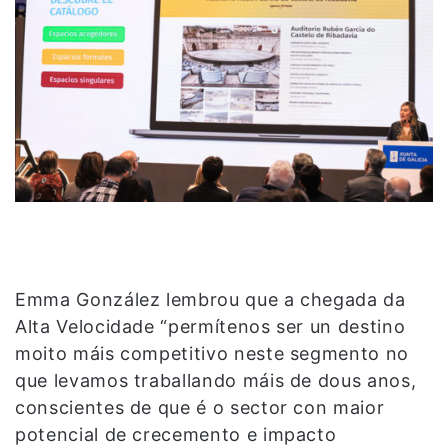
Emma González lembrou que a chegada da
Alta Velocidade “permítenos ser un destino
moito máis competitivo neste segmento no
que levamos traballando máis de dous anos,
conscientes de que é o sector con maior
potencial de crecemento e impacto