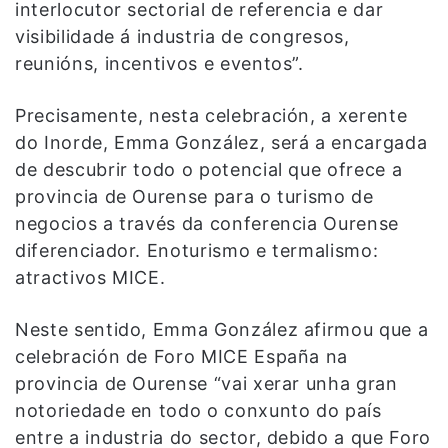
interlocutor sectorial de referencia e dar
visibilidade á industria de congresos,
reunións, incentivos e eventos”.
Precisamente, nesta celebración, a xerente
do Inorde, Emma González, será a encargada
de descubrir todo o potencial que ofrece a
provincia de Ourense para o turismo de
negocios a través da conferencia Ourense
diferenciador. Enoturismo e termalismo:
atractivos MICE.
Neste sentido, Emma González afirmou que a
celebración de Foro MICE España na
provincia de Ourense “vai xerar unha gran
notoriedade en todo o conxunto do país
entre a industria do sector, debido a que Foro