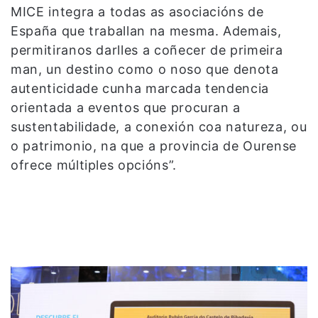
MICE integra a todas as asociacións de
España que traballan na mesma. Ademais,
permitiranos darlles a coñecer de primeira
man, un destino como o noso que denota
autenticidade cunha marcada tendencia
orientada a eventos que procuran a
sustentabilidade, a conexión coa natureza, ou
o patrimonio, na que a provincia de Ourense
ofrece múltiples opcións”.