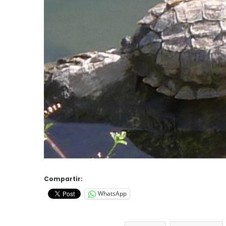
Compartir:
WhatsApp