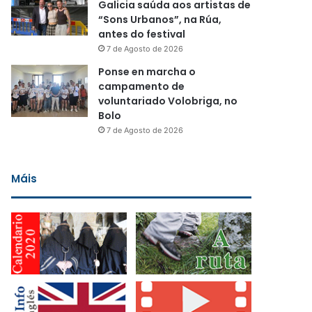
Galicia saúda aos artistas de
“Sons Urbanos”, na Rúa,
antes do festival
7 de Agosto de 2026
Ponse en marcha o
campamento de
voluntariado Volobriga, no
Bolo
7 de Agosto de 2026
Máis