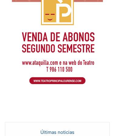
Últimas noticias