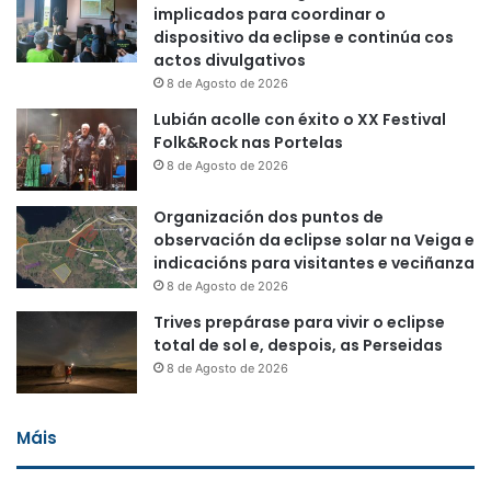
implicados para coordinar o
dispositivo da eclipse e continúa cos
actos divulgativos
8 de Agosto de 2026
Lubián acolle con éxito o XX Festival
Folk&Rock nas Portelas
8 de Agosto de 2026
Organización dos puntos de
observación da eclipse solar na Veiga e
indicacións para visitantes e veciñanza
8 de Agosto de 2026
Trives prepárase para vivir o eclipse
total de sol e, despois, as Perseidas
8 de Agosto de 2026
Máis