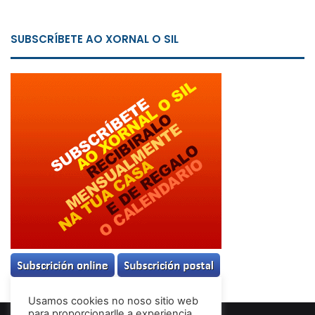
SUBSCRÍBETE AO XORNAL O SIL
Usamos cookies no noso sitio web
para proporcionarlle a experiencia