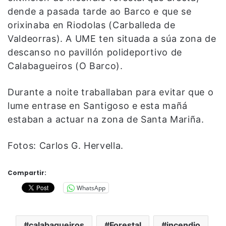
dende a pasada tarde ao Barco e que se
orixinaba en Riodolas (Carballeda de
Valdeorras). A UME ten situada a súa zona de
descanso no pavillón polideportivo de
Calabagueiros (O Barco).
Durante a noite traballaban para evitar que o
lume entrase en Santigoso e esta mañá
estaban a actuar na zona de Santa Mariña.
Fotos: Carlos G. Hervella.
Compartir:
WhatsApp
calabagueiros
Forestal
incendio