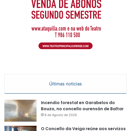
Últimas noticias
Incendio forestal en Garabelos do
Bouzo, no concello ourensán de Baltar
8 de Agosto de 2026
O Concello da Veiga reúne aos servizos