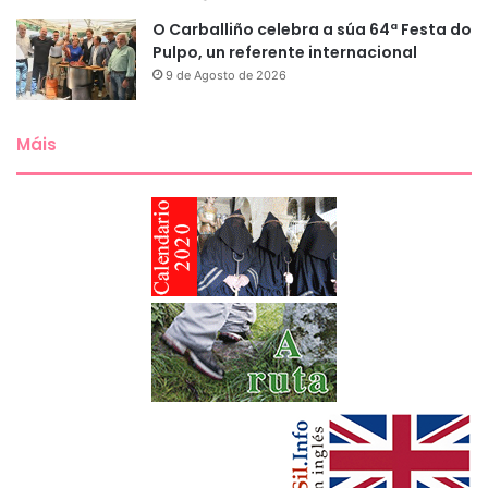
O Carballiño celebra a súa 64ª Festa do
Pulpo, un referente internacional
9 de Agosto de 2026
Máis