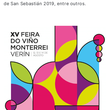
de San Sebastián 2019, entre outros.