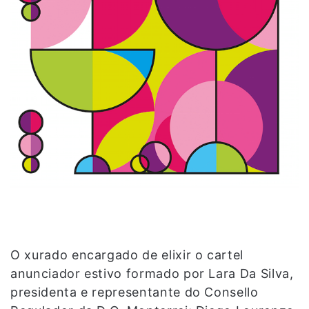
O xurado encargado de elixir o cartel
anunciador estivo formado por Lara Da Silva,
presidenta e representante do Consello