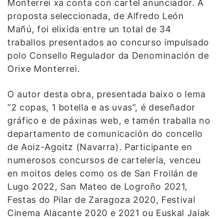
Monterrei xa conta con cartel anunciador. A
proposta seleccionada, de Alfredo León
Mañú, foi elixida entre un total de 34
traballos presentados ao concurso impulsado
polo Consello Regulador da Denominación de
Orixe Monterrei.
O autor desta obra, presentada baixo o lema
“2 copas, 1 botella e as uvas”, é deseñador
gráfico e de páxinas web, e tamén traballa no
departamento de comunicación do concello
de Aoiz-Agoitz (Navarra). Participante en
numerosos concursos de cartelería, venceu
en moitos deles como os de San Froilán de
Lugo 2022, San Mateo de Logroño 2021,
Festas do Pilar de Zaragoza 2020, Festival
Cinema Alacante 2020 e 2021 ou Euskal Jaiak