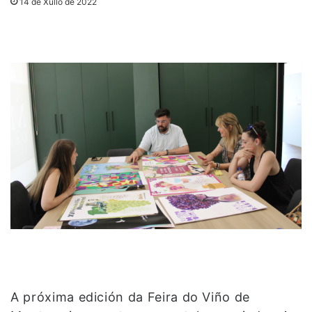
14 de Xullo de 2022
A próxima edición da Feira do Viño de