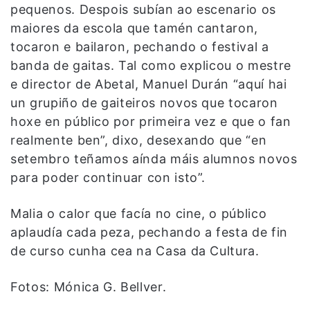
pequenos. Despois subían ao escenario os
maiores da escola que tamén cantaron,
tocaron e bailaron, pechando o festival a
banda de gaitas. Tal como explicou o mestre
e director de Abetal, Manuel Durán “aquí hai
un grupiño de gaiteiros novos que tocaron
hoxe en público por primeira vez e que o fan
realmente ben”, dixo, desexando que “en
setembro teñamos aínda máis alumnos novos
para poder continuar con isto”.
Malia o calor que facía no cine, o público
aplaudía cada peza, pechando a festa de fin
de curso cunha cea na Casa da Cultura.
Fotos: Mónica G. Bellver.