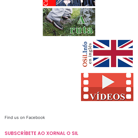
Find us on Facebook
SUBSCRÍBETE AO XORNAL O SIL