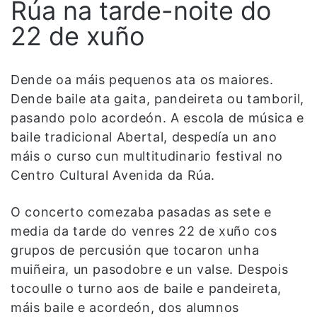
Rúa na tarde-noite do
22 de xuño
Dende oa máis pequenos ata os maiores.
Dende baile ata gaita, pandeireta ou tamboril,
pasando polo acordeón. A escola de música e
baile tradicional Abertal, despedía un ano
máis o curso cun multitudinario festival no
Centro Cultural Avenida da Rúa.
O concerto comezaba pasadas as sete e
media da tarde do venres 22 de xuño cos
grupos de percusión que tocaron unha
muiñeira, un pasodobre e un valse. Despois
tocoulle o turno aos de baile e pandeireta,
máis baile e acordeón, dos alumnos