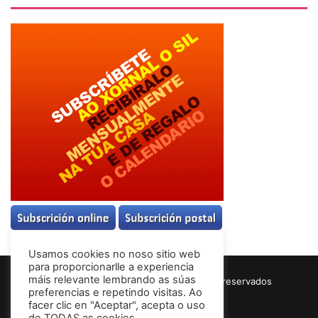
Usamos cookies no noso sitio web
para proporcionarlle a experiencia
máis relevante lembrando as súas
© Copyright 2026, Todos los derechos reservados
preferencias e repetindo visitas. Ao
Términos & Condiciones
facer clic en "Aceptar", acepta o uso