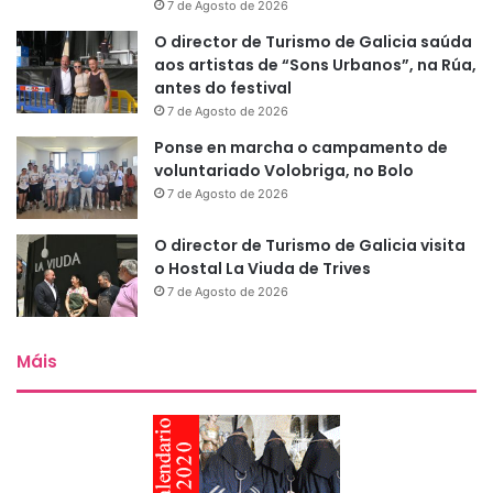
7 de Agosto de 2026
O director de Turismo de Galicia saúda
aos artistas de “Sons Urbanos”, na Rúa,
antes do festival
7 de Agosto de 2026
Ponse en marcha o campamento de
voluntariado Volobriga, no Bolo
7 de Agosto de 2026
O director de Turismo de Galicia visita
o Hostal La Viuda de Trives
7 de Agosto de 2026
Máis