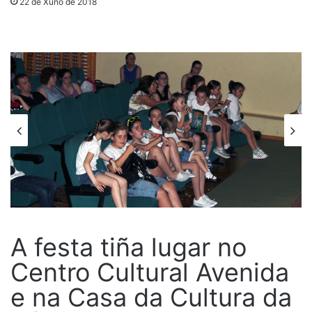
22 de Xuño de 2018
A festa tiña lugar no
Centro Cultural Avenida
e na Casa da Cultura da