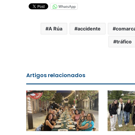
WhatsApp
A Rúa
accidente
comarc
tráfico
Artigos relacionados