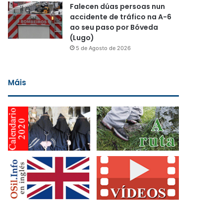
Falecen dúas persoas nun
accidente de tráfico na A-6
ao seu paso por Bóveda
(Lugo)
5 de Agosto de 2026
Máis