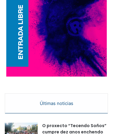
Últimas noticias
O proxecto “Tecendo Soños”
cumpre dez anos enchendo