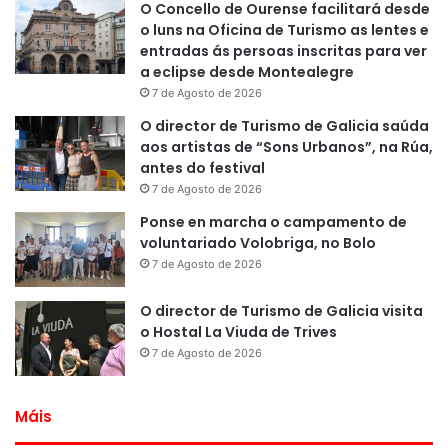
O Concello de Ourense facilitará desde
o luns na Oficina de Turismo as lentes e
entradas ás persoas inscritas para ver
a eclipse desde Montealegre
7 de Agosto de 2026
O director de Turismo de Galicia saúda
aos artistas de “Sons Urbanos”, na Rúa,
antes do festival
7 de Agosto de 2026
Ponse en marcha o campamento de
voluntariado Volobriga, no Bolo
7 de Agosto de 2026
O director de Turismo de Galicia visita
o Hostal La Viuda de Trives
7 de Agosto de 2026
Máis