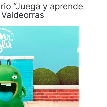
rio “Juega y aprende
 Valdeorras