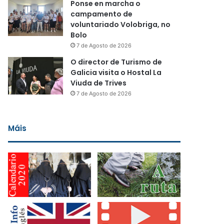
Ponse en marcha o
campamento de
voluntariado Volobriga, no
Bolo
7 de Agosto de 2026
O director de Turismo de
Galicia visita o Hostal La
Viuda de Trives
7 de Agosto de 2026
Máis