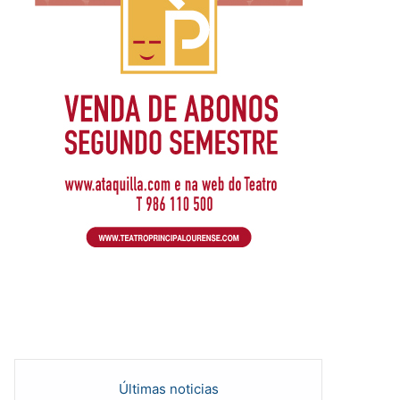
Últimas noticias