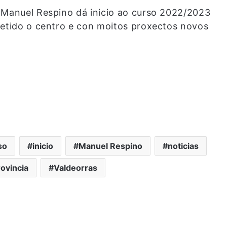
 Manuel Respino dá inicio ao curso 2022/2023
metido o centro e con moitos proxectos novos
so
inicio
Manuel Respino
noticias
ovincia
Valdeorras