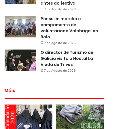
antes do festival
7 de Agosto de 2026
Ponse en marcha o
campamento de
voluntariado Volobriga, no
Bolo
7 de Agosto de 2026
O director de Turismo de
Galicia visita o Hostal La
Viuda de Trives
7 de Agosto de 2026
Máis