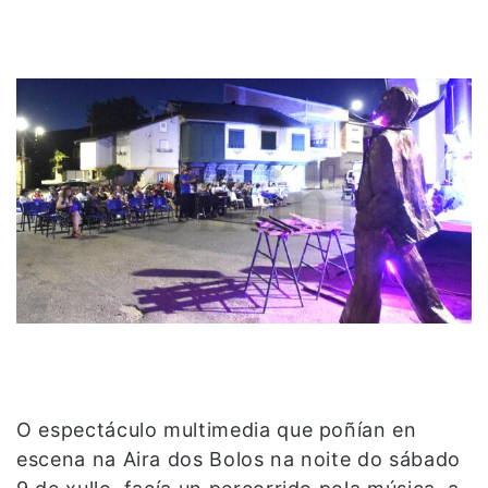
O espectáculo multimedia que poñían en
escena na Aira dos Bolos na noite do sábado