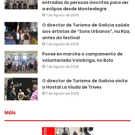
entradas ás persoas inscritas para ver
a eclipse desde Montealegre
7 de Agosto de 2026
O director de Turismo de Galicia saúda
aos artistas de “Sons Urbanos”, na Rúa,
antes do festival
7 de Agosto de 2026
Ponse en marcha o campamento de
voluntariado Volobriga, no Bolo
7 de Agosto de 2026
O director de Turismo de Galicia visita
o Hostal La Viuda de Trives
7 de Agosto de 2026
Máis