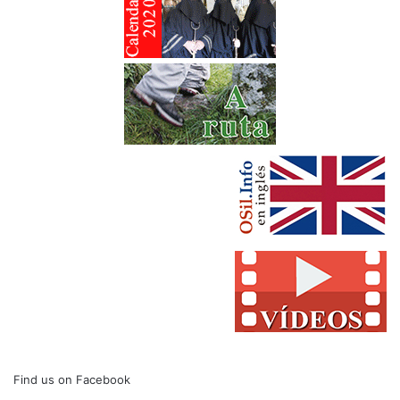
Find us on Facebook