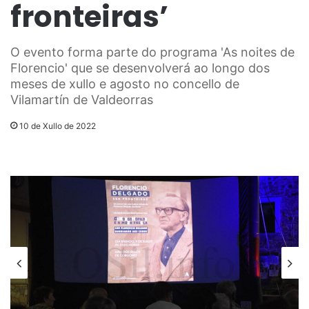
fronteiras’
O evento forma parte do programa 'As noites de
Florencio' que se desenvolverá ao longo dos
meses de xullo e agosto no concello de
Vilamartín de Valdeorras
10 de Xullo de 2022