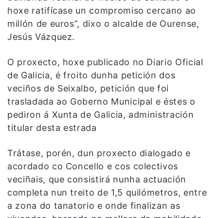
hoxe ratifícase un compromiso cercano ao
millón de euros”, dixo o alcalde de Ourense,
Jesús Vázquez.
O proxecto, hoxe publicado no Diario Oficial
de Galicia, é froito dunha petición dos
veciños de Seixalbo, petición que foi
trasladada ao Goberno Municipal e éstes o
pediron á Xunta de Galicia, administración
titular desta estrada
Trátase, porén, dun proxecto dialogado e
acordado co Concello e cos colectivos
veciñais, que consistirá nunha actuación
completa nun treito de 1,5 quilómetros, entre
a zona do tanatorio e onde finalizan as