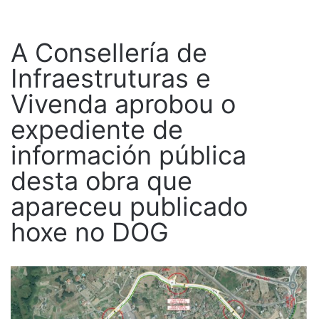
A Consellería de
Infraestruturas e
Vivenda aprobou o
expediente de
información pública
desta obra que
apareceu publicado
hoxe no DOG