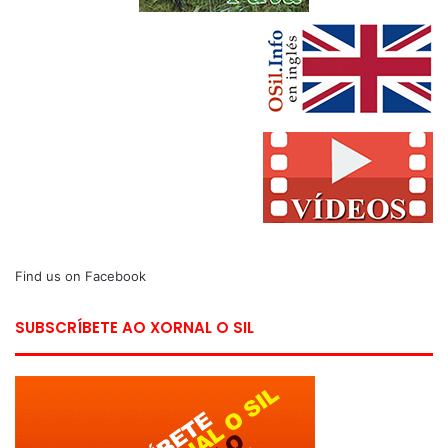
Find us on Facebook
SUBSCRÍBETE AO XORNAL O SIL