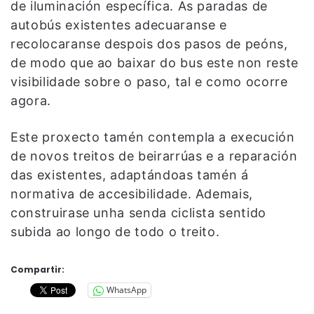
de iluminación específica. As paradas de
autobús existentes adecuaranse e
recolocaranse despois dos pasos de peóns,
de modo que ao baixar do bus este non reste
visibilidade sobre o paso, tal e como ocorre
agora.
Este proxecto tamén contempla a execución
de novos treitos de beirarrúas e a reparación
das existentes, adaptándoas tamén á
normativa de accesibilidade. Ademais,
construirase unha senda ciclista sentido
subida ao longo de todo o treito.
Compartir:
WhatsApp