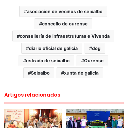
asociacion de veciños de seixalbo
concello de ourense
consellería de Infraestruturas e Vivenda
diario oficial de galicia
dog
estrada de seixalbo
Ourense
Seixalbo
xunta de galicia
Artigos relacionados