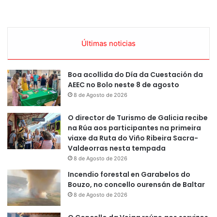
Últimas noticias
Boa acollida do Día da Cuestación da
AEEC no Bolo neste 8 de agosto
8 de Agosto de 2026
O director de Turismo de Galicia recibe
na Rúa aos participantes na primeira
viaxe da Ruta do Viño Ribeira Sacra-
Valdeorras nesta tempada
8 de Agosto de 2026
Incendio forestal en Garabelos do
Bouzo, no concello ourensán de Baltar
8 de Agosto de 2026