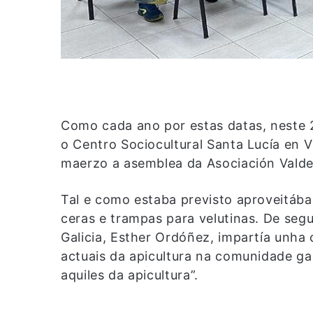
Como cada ano por estas datas, neste
o Centro Sociocultural Santa Lucía en V
maerzo a asemblea da Asociación Valde
Tal e como estaba previsto aproveitába
ceras e trampas para velutinas. De segu
Galicia, Esther Ordóñez, impartía unha 
actuais da apicultura na comunidade g
aquiles da apicultura”.