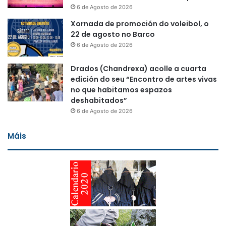
6 de Agosto de 2026
Xornada de promoción do voleibol, o
22 de agosto no Barco
6 de Agosto de 2026
Drados (Chandrexa) acolle a cuarta
edición do seu “Encontro de artes vivas
no que habitamos espazos
deshabitados”
6 de Agosto de 2026
Máis