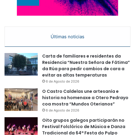
Últimas noticias
Carta de familiares e residentes da
Residencia “Nuestra Señora de Fátima”
da Rúa para pedir cambios de cara a
evitar as altas temperaturas
6 de Agosto de 2026
O Castro Caldelas une artesanía e
historia na homenaxe a Otero Pedrayo
coa mostra “Mundos Oterianos”
6 de Agosto de 2026
Oito grupos galegos participarán no
Festival Folclórico de Música e Danza
Tradicional da 64ª Festa do Pulpo