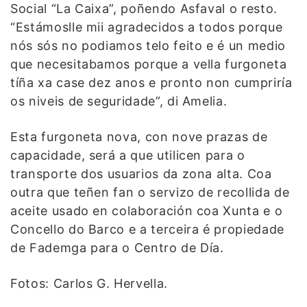
Social “La Caixa”, poñendo Asfaval o resto.
“Estámoslle mii agradecidos a todos porque
nós sós no podiamos telo feito e é un medio
que necesitabamos porque a vella furgoneta
tíña xa case dez anos e pronto non cumpriría
os niveis de seguridade”, di Amelia.
Esta furgoneta nova, con nove prazas de
capacidade, será a que utilicen para o
transporte dos usuarios da zona alta. Coa
outra que teñen fan o servizo de recollida de
aceite usado en colaboración coa Xunta e o
Concello do Barco e a terceira é propiedade
de Fademga para o Centro de Día.
Fotos: Carlos G. Hervella.