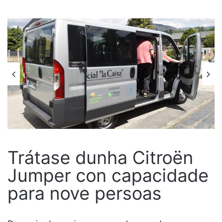
Trátase dunha Citroën
Jumper con capacidade
para nove persoas