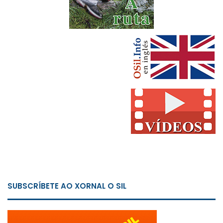
SUBSCRÍBETE AO XORNAL O SIL