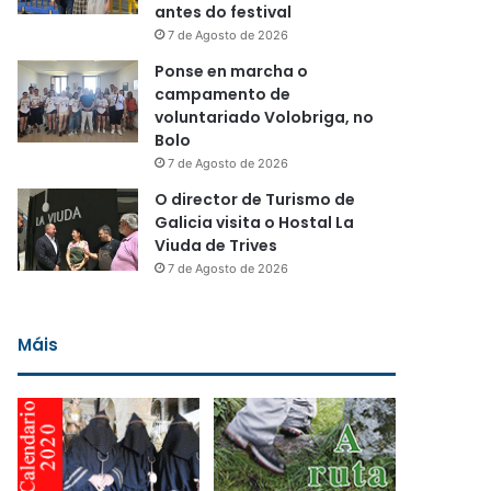
antes do festival
7 de Agosto de 2026
Ponse en marcha o
campamento de
voluntariado Volobriga, no
Bolo
7 de Agosto de 2026
O director de Turismo de
Galicia visita o Hostal La
Viuda de Trives
7 de Agosto de 2026
Máis