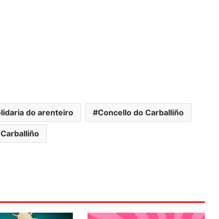
lidaria do arenteiro
Concello do Carballiño
Carballiño