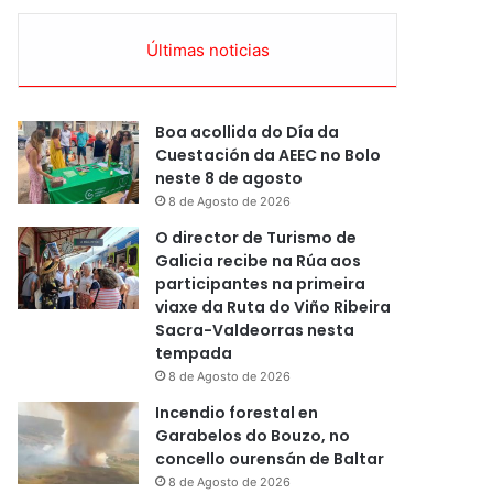
Últimas noticias
Boa acollida do Día da
Cuestación da AEEC no Bolo
neste 8 de agosto
8 de Agosto de 2026
O director de Turismo de
Galicia recibe na Rúa aos
participantes na primeira
viaxe da Ruta do Viño Ribeira
Sacra-Valdeorras nesta
tempada
8 de Agosto de 2026
Incendio forestal en
Garabelos do Bouzo, no
concello ourensán de Baltar
8 de Agosto de 2026