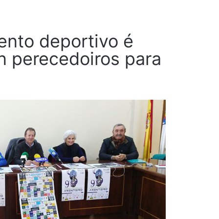
ento deportivo é
n perecedoiros para