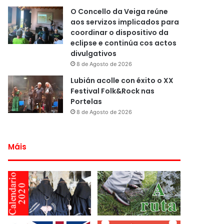
O Concello da Veiga reúne
aos servizos implicados para
coordinar o dispositivo da
eclipse e continúa cos actos
divulgativos
8 de Agosto de 2026
Lubián acolle con éxito o XX
Festival Folk&Rock nas
Portelas
8 de Agosto de 2026
Máis