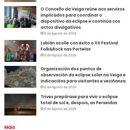
O Concello da Veiga reúne aos servizos
implicados para coordinar o
dispositivo da eclipse e continúa cos
actos divulgativos
8 de Agosto de 2026
Lubián acolle con éxito o XX Festival
Folk&Rock nas Portelas
8 de Agosto de 2026
Organización dos puntos de
observación da eclipse solar na Veiga e
indicacións para visitantes e veciñanza
8 de Agosto de 2026
Trives prepárase para vivir o eclipse
total de sol e, despois, as Perseidas
8 de Agosto de 2026
Máis