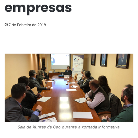
empresas
7 de Febreiro de 2018
Sala de Xuntas da Ceo durante a xornada informativa.