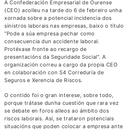
A Confederación Empresarial de Ourense
(CEO) acolleu na tarde do 6 de febreiro unha
xornada sobre a potencial incidencia dos
sinistros laborais nas empresas, baixo o título
“Pode a súa empresa pechar como
consecuencia dun accidente laboral.
Protéxase fronte ao recargo de
presentacións da Seguridade Social”. A
organización correu a cargo da propia CEO
en colaboración con S4 Correduría de
Seguros e Xerencia de Riscos.
O contido foi o gran interese, sobre todo,
porque trátase dunha cuestión que rara vez
se debate en foros alleos ao ámbito dos
riscos laborais. Así, se trataron potenciais
situacións que poden colocar a empresa ante