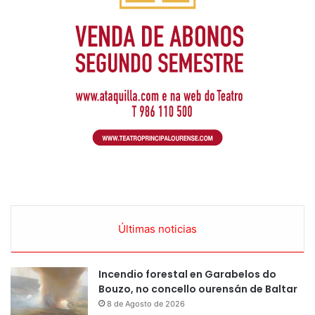
Últimas noticias
Incendio forestal en Garabelos do
Bouzo, no concello ourensán de Baltar
8 de Agosto de 2026