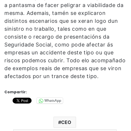
a pantasma de facer peligrar a viabilidade da
mesma. Ademais, tamén se explicaron
distintos escenarios que se xeran logo dun
sinistro no traballo, tales como en que
consiste o recargo de presentacións da
Seguridade Social, como pode afectar ás
empresas un accidente deste tipo ou que
riscos podemos cubrir. Todo elo acompañado
de exemplos reais de empresas que se viron
afectados por un trance deste tipo.
Compartir:
WhatsApp
CEO