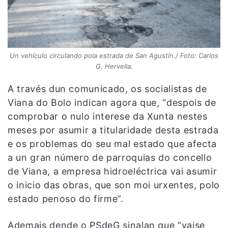
Un vehículo circulando pola estrada de San Agustín./ Foto: Carlos
G. Hervella.
A través dun comunicado, os socialistas de
Viana do Bolo indican agora que, “despois de
comprobar o nulo interese da Xunta nestes
meses por asumir a titularidade desta estrada
e os problemas do seu mal estado que afecta
a un gran número de parroquias do concello
de Viana, a empresa hidroeléctrica vai asumir
o inicio das obras, que son moi urxentes, polo
estado penoso do firme”.
Ademais dende o PSdeG sinalan que “vaise