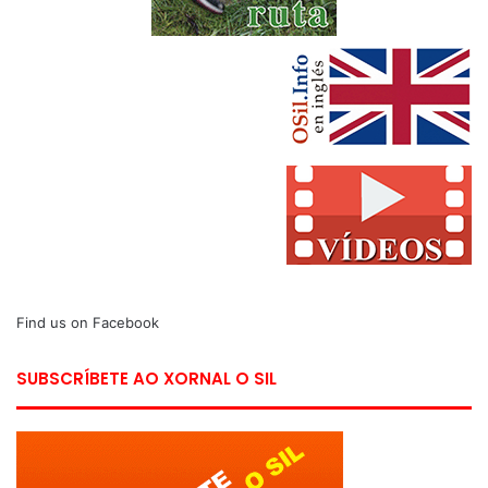
Find us on Facebook
SUBSCRÍBETE AO XORNAL O SIL