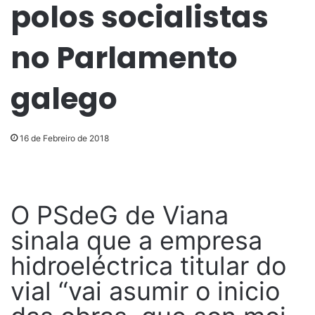
polos socialistas
no Parlamento
galego
16 de Febreiro de 2018
O PSdeG de Viana
sinala que a empresa
hidroeléctrica titular do
vial “vai asumir o inicio