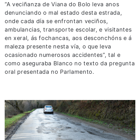
“A veciñanza de Viana do Bolo leva anos
denunciando o mal estado desta estrada,
onde cada día se enfrontan veciños,
ambulancias, transporte escolar, e visitantes
en xeral, ás fochancas, aos desconchóns e á
maleza presente nesta vía, o que leva
ocasionado numerosos accidentes”, tal e
como aseguraba Blanco no texto da pregunta
oral presentada no Parlamento.