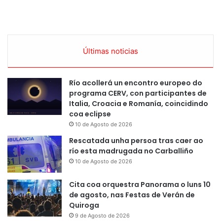
Últimas noticias
Río acollerá un encontro europeo do
programa CERV, con participantes de
Italia, Croacia e Romanía, coincidindo
coa eclipse
10 de Agosto de 2026
Rescatada unha persoa tras caer ao
río esta madrugada no Carballiño
10 de Agosto de 2026
Cita coa orquestra Panorama o luns 10
de agosto, nas Festas de Verán de
Quiroga
9 de Agosto de 2026