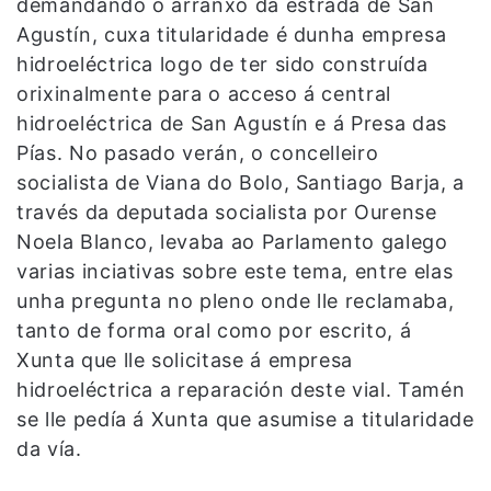
demandando o arranxo da estrada de San
Agustín, cuxa titularidade é dunha empresa
hidroeléctrica logo de ter sido construída
orixinalmente para o acceso á central
hidroeléctrica de San Agustín e á Presa das
Pías. No pasado verán, o concelleiro
socialista de Viana do Bolo, Santiago Barja, a
través da deputada socialista por Ourense
Noela Blanco, levaba ao Parlamento galego
varias inciativas sobre este tema, entre elas
unha pregunta no pleno onde lle reclamaba,
tanto de forma oral como por escrito, á
Xunta que lle solicitase á empresa
hidroeléctrica a reparación deste vial. Tamén
se lle pedía á Xunta que asumise a titularidade
da vía.